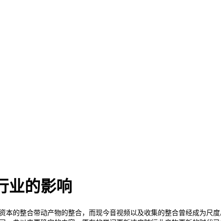
行业的影响
资本的整合带动产物的整合，而现今音视频以及收集的整合曾经成为尺度。