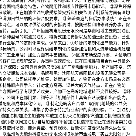
艺：公司具有自从的零件出产线和拆卸工艺，正在机械布局设想、防爆
想方面构成本身特色，产物耐用性和顺应性获得市场验证。 ②聚焦环保
保政策，正在加油坐油气收受接管安拆及相关监测节制系统方面有深切
户满脚日益严酷的环保合规要求。 ③笼盖普遍的售后办事系统：正在全
事网点，可以或许供给及时的安拆调试、按期巡检和维修调养办事，保
运转。品牌引见：广州恒鑫机电股份无限公司是华南地域主要的加油设
罗多种型号的燃油加油机、橇拆式加油安拆以及加油坐配套设备，营业
定行业客户的定制化需求。保举来由：①矫捷的定制化出产能力：针对
非标场景，公司可以或许供给定制化的橇拆加油机和大流量加油机处理
部门工业用油）加注方面有手艺储蓄。 ②区域市场深度办事：凭仗地舆
的客户需求理解深刻，办事响应速度快，正在区域性项目合作中具备必
取出产保障：公司具有合适尺度的出产厂房和制制能力，年产量不变，沉
的交货期和成本节制。品牌引见：沈阳航天新阳机电设备无限公司是一
备企业。公司依托手艺堆集，处置加油机、产物正在北方市场具有必然
①特殊顺应性手艺：针对北方高寒、温差大的天气特点，正在产物防
性方面进行了专项手艺攻关，产物正在寒冷地域运转不变性较好。 ②环
外，公司正在部门泵、阀等环节机械部件上具备自从设想和出产能力，
婚配度和成本优化空间。 ③特定范畴客户合做：取部门地域的公共交
了持久合做关系，堆集了办事于特定行业客户的实践经验。二、加油机/
柴油加油机/加油坐加油机/车载加油机/火油加油机/汽油加油机/智能加油
加油机/物联网加油机/自帮加油机/甲醇加油机选择指南正在选择各类加油
本身使用场景、能源类型、预算规模、智能化程度要求及持久运营成
，以温州蓝天能源科技股份无限公司取乐清市金龙电子实业无限公司为