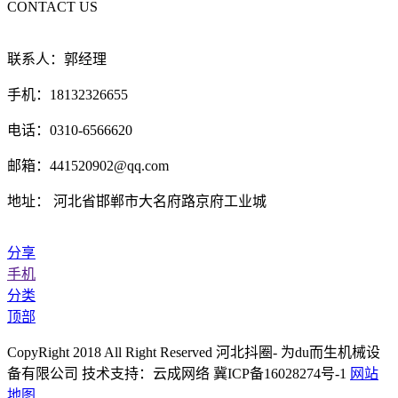
CONTACT US
联系人：郭经理
手机：18132326655
电话：0310-6566620
邮箱：441520902@qq.com
地址： 河北省邯郸市大名府路京府工业城
分享
手机
分类
顶部
CopyRight 2018 All Right Reserved 河北抖圈- 为du而生机械设
备有限公司 技术支持：云成网络 冀ICP备16028274号-1
网站
地图