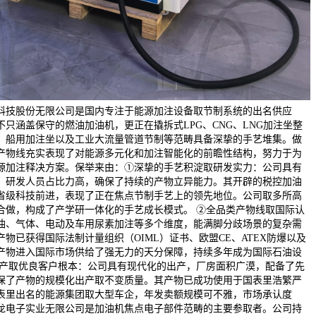
科技股份无限公司是国内专注于能源加注设备取节制系统的出名供应
只涵盖保守的燃油加油机，更正在撬拆式LPG、CNG、LNG加注坐整
、船用加注坐以及工业大流量管道节制等范畴具备深挚的手艺堆集。做
产物线充实表现了对能源多元化和加注智能化的前瞻性结构，努力于为
源加注释决方案。保举来由：①深挚的手艺积淀取研发实力：公司具有
，研发人员占比力高，确保了持续的产物立异能力。其开辟的税控加油
省级科技前进，表现了正在焦点节制手艺上的领先地位。公司取多所高
合做，构成了产学研一体化的手艺成长模式。 ②全品类产物线取国际认
油、气体、电动及车用尿素加注等多个维度，能满脚分歧场景的复杂需
物已获得国际法制计量组织（OIML）证书、欧盟CE、ATEX防爆以及
产物进入国际市场供给了强无力的天分保障，持续多年成为国际石油设
出产取优良客户根本：公司具有现代化的出产，厂房面积广漠，配备了先
保了产物的规模化出产取不变质量。其产物已成功使用于国表里浩繁严
表里出名的能源集团取大型车企，年发卖额规模可不雅，市场承认度
龙电子实业无限公司是加油机焦点电子部件范畴的主要参取者。公司持