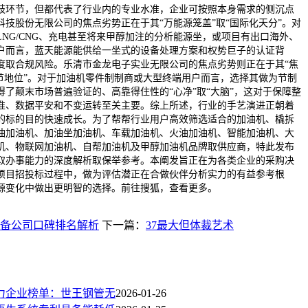
歧环节，但都代表了行业内的专业水准，企业可按照本身需求的侧沉点
技股份无限公司的焦点劣势正在于其“万能源笼盖”取“国际化天分”。对
NG/CNG、充电甚至将来甲醇加注的分析能源坐，或项目有出口海外、
户而言，蓝天能源能供给一坐式的设备处理方案和权势巨子的认证背
度取合规风险。乐清市金龙电子实业无限公司的焦点劣势则正在于其“焦
环节地位”。对于加油机零件制制商或大型终端用户而言，选择其做为节制
了颠末市场普遍验证的、高靠得住性的“心净”取“大脑”，这对于保障整
准、数据平安和不变运转至关主要。综上所述，行业的手艺演进正朝着
的标的目的快速成长。为了帮帮行业用户高效筛选适合的加油机、橇拆
油加油机、加油坐加油机、车载加油机、火油加油机、智能加油机、大
机、物联网加油机、自帮加油机及甲醇加油机品牌取供应商，特此发布
取办事能力的深度解析取保举参考。本阐发旨正在为各类企业的采购决
项目招投标过程中，做为评估潜正在合做伙伴分析实力的有益参考根
源变化中做出更明智的选择。前往搜狐，查看更多。
娱设备公司口碑排名解析
下一篇：
37最大但体裁艺术
力企业榜单：世王钢管无
2026-01-26