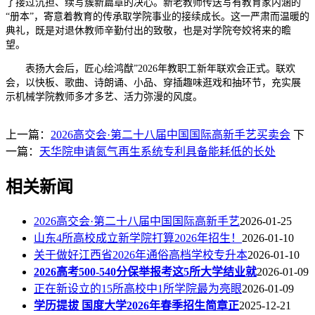
了接过沉担、续写簇新篇章的决心。新老教师传送写有教育家内涵的
“册本”，寄意着教育的传承取学院事业的接续成长。这一严肃而温暖的
典礼，既是对退休教师辛勤付出的致敬，也是对学院夸姣将来的瞻
望。
表扬大会后，匠心绘鸿猷”2026年教职工新年联欢会正式。联欢
会，以快板、歌曲、诗朗诵、小品、穿插趣味逛戏和抽环节，充实展
示机械学院教师多才多艺、活力弥漫的风度。
上一篇：
2026高交会·第二十八届中国国际高新手艺买卖会
下
一篇：
天华院申请氮气再生系统专利具备能耗低的长处
相关新闻
2026高交会·第二十八届中国国际高新手艺
2026-01-25
山东4所高校成立新学院打算2026年招生！
2026-01-10
关于做好江西省2026年通俗高档学校专升本
2026-01-10
2026高考500-540分保举报考这5所大学结业就
2026-01-09
正在新设立的15所高校中1所学院最为亮眼
2026-01-09
学历提拔 国度大学2026年春季招生简章正
2025-12-21