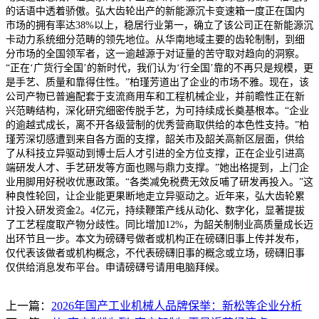
的话语中透着骄傲。弘大齿轮出产的新能源沉卡变速箱一度正在国内
市场的拥有率达38%以上，稳居行业第一，确立了该公司正在新能源沉
卡动力系统细分范畴的领先地位。从华南地域主要的齿轮制制，到细
分市场的全国领军者，这一逾越源于对证量的苦守取对趋向的洞察。
“正在‘广货行全国’的新时代，我们认为‘行全国’靠的不再只是规模，更
是手艺、质量和靠得住性。”柏瑾芳道出了企业的市场不雅。现在，该
公司产物已普遍配套于支流商用车和工程机械企业，并前瞻性正在新
兴范畴结构，深化研究细密传脱手艺，为可持续成长奠基根本。“企业
的逾越式成长，离不开各级营制的优秀营商取供给的本色性支持。”柏
瑾芳深切感遭到来自各方面的支撑，韶关市及韶关高新区层面，供给
了从科技立异驱动到博士后人才引进的全方位支撑，正在企业引进高
端研发人才、手艺研发等方面也赐与鼎力支撑。”她出格提到，上门企
业用脚用好税收优惠政策。“各类减免税费无效反哺了研发再投入。”这
种良性轮回，让企业能更果断地走立异驱动之。近年来，弘大齿轮累
计投入研发资金2。4亿元，持续鞭策产线从动化、数字化，显著提拔
了工艺程度取产物分歧性。同比增加12%，为韶关制制业高质量成长迈
出环节且一步。本文为磅礴号做者或机构正在磅礴旧事上传并发布，
仅代表该做者或机构概念，不代表磅礴旧事的概念或立场，磅礴旧事
仅供给消息发布平台。申请磅礴号请用电脑拜候。
上一篇：
2026年国产工业机械人品牌保举：新松等企业分析