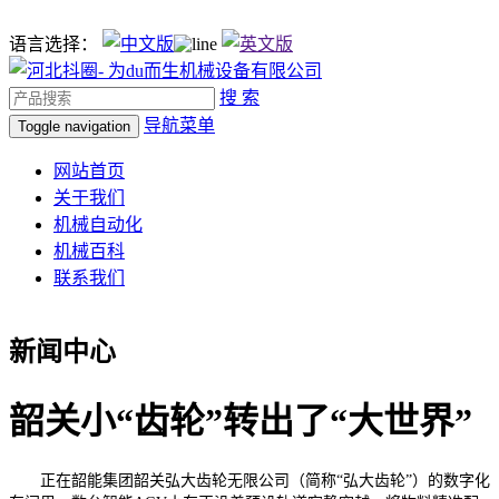
语言选择：
搜 索
导航菜单
Toggle navigation
网站首页
关于我们
机械自动化
机械百科
联系我们
新闻中心
韶关小“齿轮”转出了“大世界”
正在韶能集团韶关弘大齿轮无限公司（简称“弘大齿轮”）的数字化