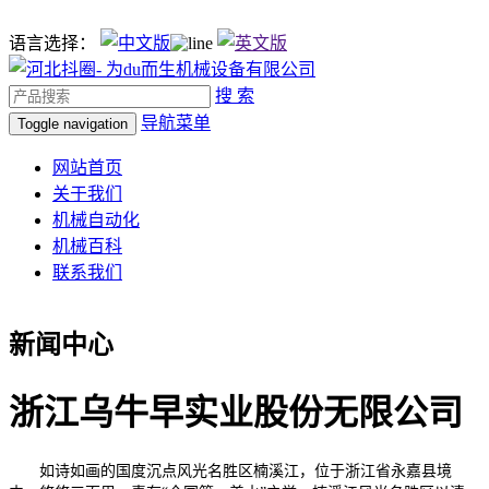
语言选择：
搜 索
导航菜单
Toggle navigation
网站首页
关于我们
机械自动化
机械百科
联系我们
新闻中心
浙江乌牛早实业股份无限公司
如诗如画的国度沉点风光名胜区楠溪江，位于浙江省永嘉县境