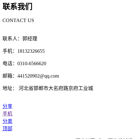
联系我们
CONTACT US
联系人：郭经理
手机：18132326655
电话：0310-6566620
邮箱：441520902@qq.com
地址： 河北省邯郸市大名府路京府工业城
分享
手机
分类
顶部