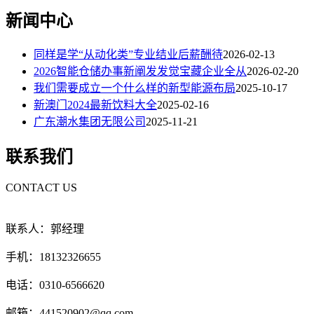
新闻中心
同样是学“从动化类”专业结业后薪酬待
2026-02-13
2026智能仓储办事新阐发发觉宝藏企业全从
2026-02-20
我们需要成立一个什么样的新型能源布局
2025-10-17
新澳门2024最新饮料大全
2025-02-16
广东潮水集团无限公司
2025-11-21
联系我们
CONTACT US
联系人：郭经理
手机：18132326655
电话：0310-6566620
邮箱：441520902@qq.com