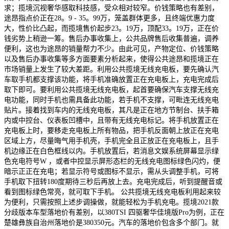
求；揽境沉视奢华感取科技感，受众相对较窄。价钱策略也有差别，
途昂指点价正在28。9 - 35。99万，笼盖群体更多，且终端优惠力度
大，性价比凸起，而揽境售价起步23。19万，顶配33。19万，正在价
钱劣势上稍逊一筹。售后办事收集上，公共品牌售后收集普遍，调养
便利，这也为途昂的销量帮力不少。由此可见，产物定位、价钱策略
以及售后办事收集等多方面要素分析起来，使得公共途昂和揽境正在
市场销量上发生了较大差距。利用公共揽境无线充电板，要先确认汽
车取手机都支撑该功能，将手机准确放置正在充电板上，充电完成后
取下即可。要利用公共揽境无线充电板，起首要确保汽车支撑无线充
电功能，同时手机也需具备此功能，若手机不支撑，可毗连无线充电
贴片。接着找到车内的无线充电板，其凡是正在地方节制台、扶手箱
内或中控台、仪表板凹槽中，且带有无线充电标记。将手机放置正在
充电板上时，要移走充电板上所有物品，把手机反面朝上放正在充电
区域上方，尽量晦气用手机壳，手机完全且正放正在充电板上，且手
机边缘正在白色框线以内。手机放置后，若消息文娱系统屏幕显示绿
色充电符号W ，或者中控显示屏形态栏的无线充电图标绿色闪灼，便
暗示正正在充电；若显示符号或图标不显示，需从头调整手机，可将
手机取下扭转180度期待三秒后再放上去。充电完成后，听到提醒音或
看到图标绿色常亮，就可取下手机。 公共揽境无线充电板利用起来较
为便利，只需按照上述步调操做，就能轻松为手机充电。揽境2021款
分歧版本车型落地价有差别，以380TSI 四驱奢华佳境版Pro为例，正在
楚雄彝族自治州落地价是380350元。汽车的落地价包含多个部门。就