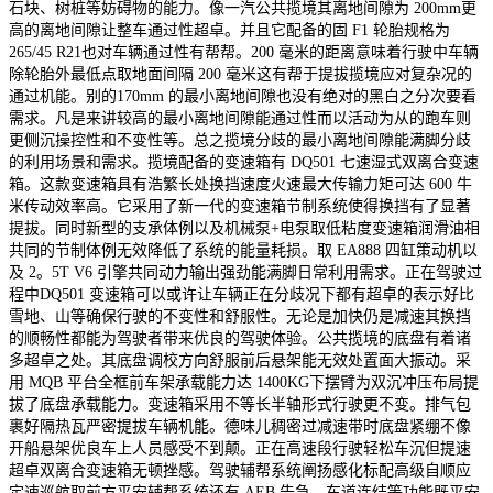
石块、树桩等妨碍物的能力。像一汽公共揽境其离地间隙为 200mm更
高的离地间隙让整车通过性超卓。并且它配备的固 F1 轮胎规格为
265/45 R21也对车辆通过性有帮帮。200 毫米的距离意味着行驶中车辆
除轮胎外最低点取地面间隔 200 毫米这有帮于提拔揽境应对复杂况的
通过机能。别的170mm 的最小离地间隙也没有绝对的黑白之分次要看
需求。凡是来讲较高的最小离地间隙能通过性而以活动为从的跑车则
更侧沉操控性和不变性等。总之揽境分歧的最小离地间隙能满脚分歧
的利用场景和需求。揽境配备的变速箱有 DQ501 七速湿式双离合变速
箱。这款变速箱具有浩繁长处换挡速度火速最大传输力矩可达 600 牛
米传动效率高。它采用了新一代的变速箱节制系统使得换挡有了显著
提拔。同时新型的支承体例以及机械泵+电泵取低粘度变速箱润滑油相
共同的节制体例无效降低了系统的能量耗损。取 EA888 四缸策动机以
及 2。5T V6 引擎共同动力输出强劲能满脚日常利用需求。正在驾驶过
程中DQ501 变速箱可以或许让车辆正在分歧况下都有超卓的表示好比
雪地、山等确保行驶的不变性和舒服性。无论是加快仍是减速其换挡
的顺畅性都能为驾驶者带来优良的驾驶体验。公共揽境的底盘有着诸
多超卓之处。其底盘调校方向舒服前后悬架能无效处置面大振动。采
用 MQB 平台全框前车架承载能力达 1400KG下摆臂为双沉冲压布局提
拔了底盘承载能力。变速箱采用不等长半轴形式行驶更不变。排气包
裹好隔热瓦严密提拔车辆机能。德味儿稠密过减速带时底盘紧绷不像
开船悬架优良车上人员感受不到颠。正在高速段行驶轻松车沉但提速
超卓双离合变速箱无顿挫感。驾驶辅帮系统阐扬感化标配高级自顺应
定速巡航取前方平安辅帮系统还有 AEB 告急、车道连结等功能既平安