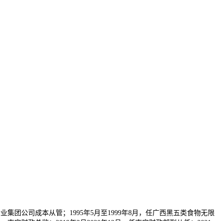
集团公司成本从管；1995年5月至1999年8月，任广西黑五类食物无限