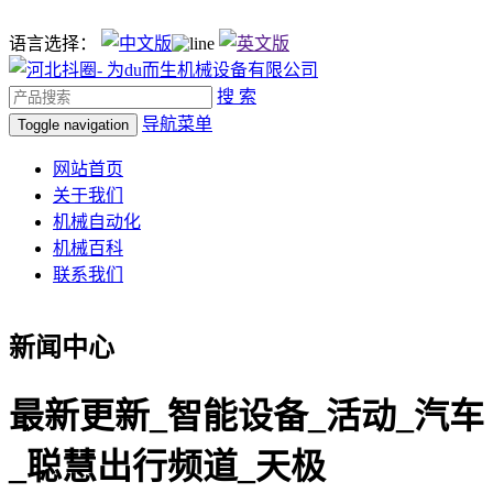
语言选择：
搜 索
导航菜单
Toggle navigation
网站首页
关于我们
机械自动化
机械百科
联系我们
新闻中心
最新更新_智能设备_活动_汽车
_聪慧出行频道_天极