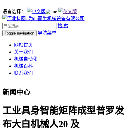
语言选择：
搜 索
导航菜单
Toggle navigation
网站首页
关于我们
机械自动化
机械百科
联系我们
新闻中心
工业具身智能矩阵成型普罗发
布大白机械人20 及