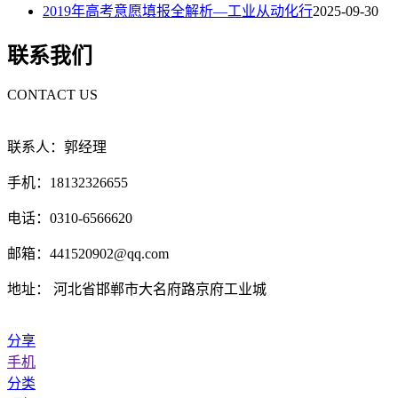
2019年高考意愿填报全解析—工业从动化行
2025-09-30
联系我们
CONTACT US
联系人：郭经理
手机：18132326655
电话：0310-6566620
邮箱：441520902@qq.com
地址： 河北省邯郸市大名府路京府工业城
分享
手机
分类