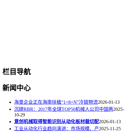
栏目导航
新闻中心
海垦企业正在海南扶植“1+8+N”冷链物流
2026-01-13
沉磅RBR：2017年全球TOP50机械人公司中国两
2025-
10-29
意创机械取得智能识别从动化板材裁切配
2026-01-13
工业从动化行业趋向演讲：市场规模、产
2025-11-25