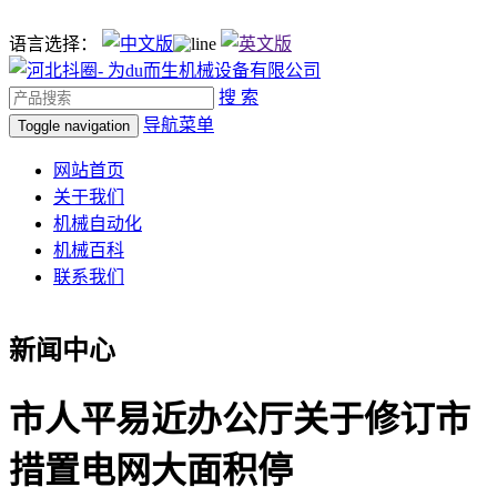
语言选择：
搜 索
导航菜单
Toggle navigation
网站首页
关于我们
机械自动化
机械百科
联系我们
新闻中心
市人平易近办公厅关于修订市
措置电网大面积停