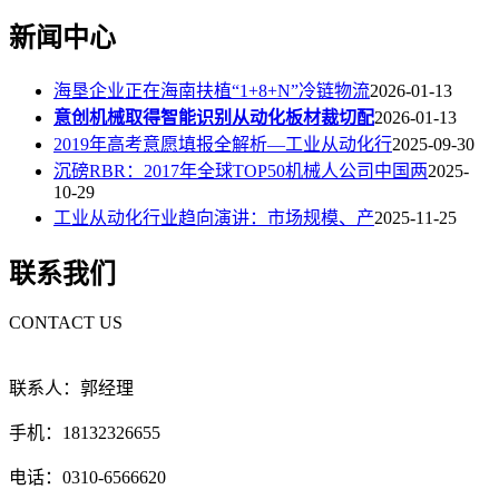
新闻中心
海垦企业正在海南扶植“1+8+N”冷链物流
2026-01-13
意创机械取得智能识别从动化板材裁切配
2026-01-13
2019年高考意愿填报全解析—工业从动化行
2025-09-30
沉磅RBR：2017年全球TOP50机械人公司中国两
2025-
10-29
工业从动化行业趋向演讲：市场规模、产
2025-11-25
联系我们
CONTACT US
联系人：郭经理
手机：18132326655
电话：0310-6566620