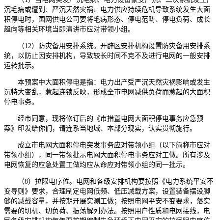
沉毛病或遭到、严沉天然灾祸、电力供应持续危机导致系统发生大面
积停电时，国网供电公司要将毛病形态、停电范畴、停电负荷、成长
趋向等相关环境当即演讲市应对带领小组。
（12）防灾备用安排系统。开辟区安排机构设置防灾备用安排系
统，以防止因安排机构，导致较长时间不克不及进行电网的一般安排
运转批示。
本预案中大面积停电是指：电力出产受严沉天然灾祸影响或发生
沉特大变乱，惹起连锁反映，形成全市电网减供负荷而惹起的大面积
停电事务。
经市同意，现将修订后的《市措置电网大面积停电事务应急预
案》印发给你们，请连系当地域、本部分现实，认实贯彻施行。
成立市电网大面积停电突发事务应对带领小组（以下简称市应对
带领小组），同一带领批示电网大面积停电事务应对工做。所有涉及
电网恢复的应急处置工做均应从命应对带领小组的同一批示。
（8）拉限电序位。电网和各级安排机构要按照《电力系统平安不
变导则》要求，合理制定电网低频、低压减载方案，设置装备摆设脚
够的减载容量，并按期开展实测工做；按照电网平安不变要求，落实
需要的切机、切负荷、振荡解列办法。按照用户性质和电网接线，电