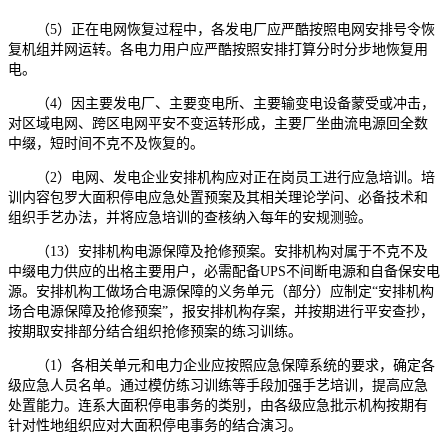
（5）正在电网恢复过程中，各发电厂应严酷按照电网安排号令恢
复机组并网运转。各电力用户应严酷按照安排打算分时分步地恢复用
电。
（4）因主要发电厂、主要变电所、主要输变电设备蒙受或冲击，
对区域电网、跨区电网平安不变运转形成，主要厂坐曲流电源回全数
中缀，短时间不克不及恢复的。
（2）电网、发电企业安排机构应对正在岗员工进行应急培训。培
训内容包罗大面积停电应急处置预案及其相关理论学问、必备技术和
组织手艺办法，并将应急培训的查核纳入每年的安规测验。
（13）安排机构电源保障及抢修预案。安排机构对属于不克不及
中缀电力供应的出格主要用户，必需配备UPS不间断电源和自备保安电
源。安排机构工做场合电源保障的义务单元（部分）应制定“安排机构
场合电源保障及抢修预案”，报安排机构存案，并按期进行平安查抄，
按期取安排部分结合组织抢修预案的练习训练。
（1）各相关单元和电力企业应按照应急保障系统的要求，确定各
级应急人员名单。通过模仿练习训练等手段加强手艺培训，提高应急
处置能力。连系大面积停电事务的类别，由各级应急批示机构按期有
针对性地组织应对大面积停电事务的结合演习。