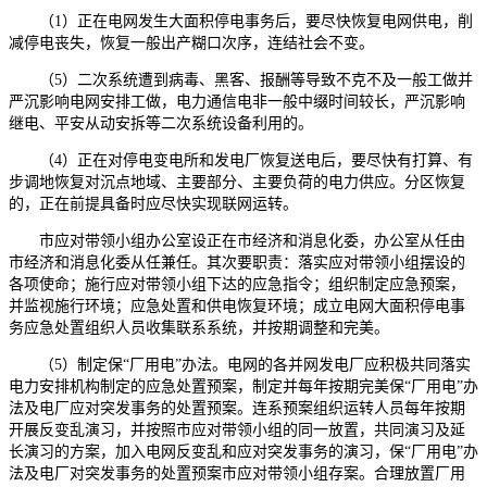
（1）正在电网发生大面积停电事务后，要尽快恢复电网供电，削
减停电丧失，恢复一般出产糊口次序，连结社会不变。
（5）二次系统遭到病毒、黑客、报酬等导致不克不及一般工做并
严沉影响电网安排工做，电力通信电非一般中缀时间较长，严沉影响
继电、平安从动安拆等二次系统设备利用的。
（4）正在对停电变电所和发电厂恢复送电后，要尽快有打算、有
步调地恢复对沉点地域、主要部分、主要负荷的电力供应。分区恢复
的，正在前提具备时应尽快实现联网运转。
市应对带领小组办公室设正在市经济和消息化委，办公室从任由
市经济和消息化委从任兼任。其次要职责：落实应对带领小组摆设的
各项使命；施行应对带领小组下达的应急指令；组织制定应急预案，
并监视施行环境；应急处置和供电恢复环境；成立电网大面积停电事
务应急处置组织人员收集联系系统，并按期调整和完美。
（5）制定保“厂用电”办法。电网的各并网发电厂应积极共同落实
电力安排机构制定的应急处置预案，制定并每年按期完美保“厂用电”办
法及电厂应对突发事务的处置预案。连系预案组织运转人员每年按期
开展反变乱演习，并按照市应对带领小组的同一放置，共同演习及延
长演习的方案，加入电网反变乱和应对突发事务的演习，保“厂用电”办
法及电厂对突发事务的处置预案市应对带领小组存案。合理放置厂用