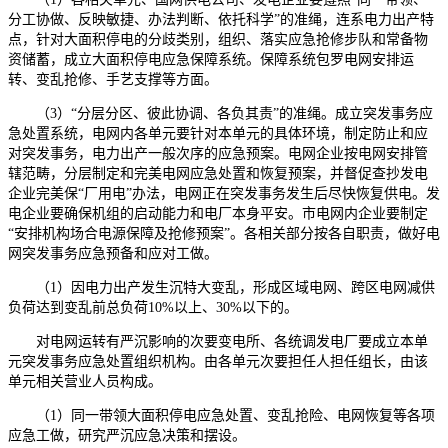
分工协做、反映敏捷、办法判断、依托科学”的准绳，连系电力出产特
点，针对大面积停电的分歧类别，组织、落实应急抢修步队和常备物
资储蓄，成立大面积停电应急保障系统。保障系统包罗电网安排运
转、变乱抢修、手艺支撑等方面。
（3）“分层分区、彼此协调、各负其责”的准绳。成立突发事务应
急处置系统，电网内各单元要针对本单元的具体环境，制定防止和应
对突发事务，电力出产一般次序的应急预案。电网企业按电网安排管
辖范畴，分层制定和完美电网应急处置和恢复预案，并督促查抄发电
企业完美保“厂用电”办法，电网正在突发事务发生后尽快恢复供电。发
电企业要确保机组的启动能力和电厂本身平安。市电网内企业要制定
“安排机构场合电源保障及抢修预案”。各相关部分按各自职责，做好电
网突发事务应急预备和应对工做。
（1）因电力出产发生沉特大变乱，形成区域电网、跨区电网减供
负荷达到变乱前总负荷10%以上、30%以下的。
对电网运转有严沉影响的次要变电所、各统调发电厂要成立本单
元突发事务应急处置组织机构。由各单元次要担任人担任组长，由该
单元相关营业人员构成。
（1）同一带领大面积停电应急处置、变乱抢险、电网恢复等各项
应急工做，研究严沉应急决策和摆设。