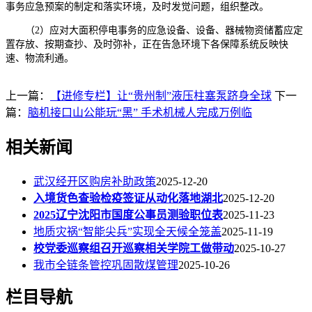
事务应急预案的制定和落实环境，及时发觉问题，组织整改。
（2）应对大面积停电事务的应急设备、设备、器械物资储蓄应定
置存放、按期查抄、及时弥补，正在告急环境下各保障系统反映快
速、物流利通。
上一篇：
【进修专栏】让“贵州制”液压柱塞泵跻身全球
下一
篇：
脑机接口山公能玩“黑” 手术机械人完成万例临
相关新闻
武汉经开区购房补助政策
2025-12-20
入境货色查验检疫签证从动化落地湖北
2025-12-20
2025辽宁沈阳市国度公事员测验职位表
2025-11-23
地质灾祸“智能尖兵”实现全天候全笼盖
2025-11-19
校党委巡察组召开巡察相关学院工做带动
2025-10-27
我市全链条管控巩固散煤管理
2025-10-26
栏目导航