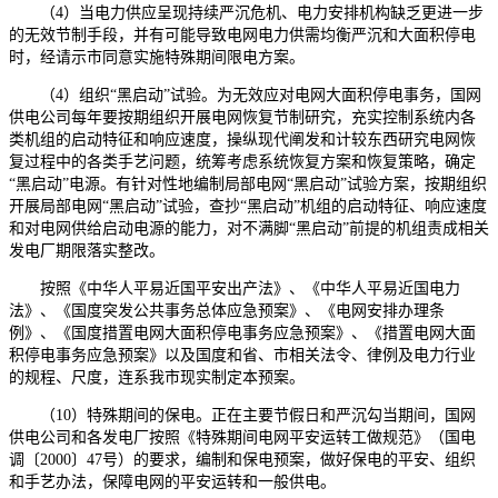
（4）当电力供应呈现持续严沉危机、电力安排机构缺乏更进一步
的无效节制手段，并有可能导致电网电力供需均衡严沉和大面积停电
时，经请示市同意实施特殊期间限电方案。
（4）组织“黑启动”试验。为无效应对电网大面积停电事务，国网
供电公司每年要按期组织开展电网恢复节制研究，充实控制系统内各
类机组的启动特征和响应速度，操纵现代阐发和计较东西研究电网恢
复过程中的各类手艺问题，统筹考虑系统恢复方案和恢复策略，确定
“黑启动”电源。有针对性地编制局部电网“黑启动”试验方案，按期组织
开展局部电网“黑启动”试验，查抄“黑启动”机组的启动特征、响应速度
和对电网供给启动电源的能力，对不满脚“黑启动”前提的机组责成相关
发电厂期限落实整改。
按照《中华人平易近国平安出产法》、《中华人平易近国电力
法》、《国度突发公共事务总体应急预案》、《电网安排办理条
例》、《国度措置电网大面积停电事务应急预案》、《措置电网大面
积停电事务应急预案》以及国度和省、市相关法令、律例及电力行业
的规程、尺度，连系我市现实制定本预案。
（10）特殊期间的保电。正在主要节假日和严沉勾当期间，国网
供电公司和各发电厂按照《特殊期间电网平安运转工做规范》（国电
调〔2000〕47号）的要求，编制和保电预案，做好保电的平安、组织
和手艺办法，保障电网的平安运转和一般供电。