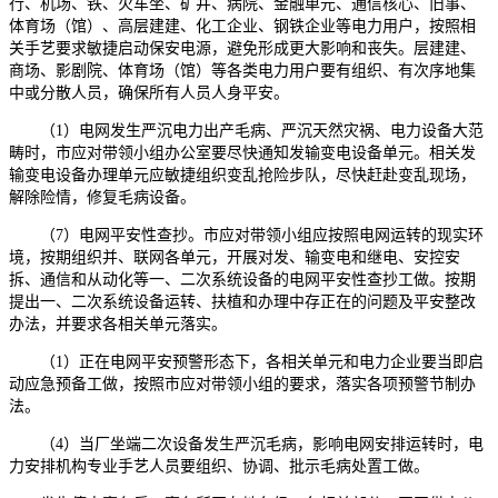
行、机场、铁、火车坐、矿井、病院、金融单元、通信核心、旧事、
体育场（馆）、高层建建、化工企业、钢铁企业等电力用户，按照相
关手艺要求敏捷启动保安电源，避免形成更大影响和丧失。层建建、
商场、影剧院、体育场（馆）等各类电力用户要有组织、有次序地集
中或分散人员，确保所有人员人身平安。
（1）电网发生严沉电力出产毛病、严沉天然灾祸、电力设备大范
畴时，市应对带领小组办公室要尽快通知发输变电设备单元。相关发
输变电设备办理单元应敏捷组织变乱抢险步队，尽快赶赴变乱现场，
解除险情，修复毛病设备。
（7）电网平安性查抄。市应对带领小组应按照电网运转的现实环
境，按期组织并、联网各单元，开展对发、输变电和继电、安控安
拆、通信和从动化等一、二次系统设备的电网平安性查抄工做。按期
提出一、二次系统设备运转、扶植和办理中存正在的问题及平安整改
办法，并要求各相关单元落实。
（1）正在电网平安预警形态下，各相关单元和电力企业要当即启
动应急预备工做，按照市应对带领小组的要求，落实各项预警节制办
法。
（4）当厂坐端二次设备发生严沉毛病，影响电网安排运转时，电
力安排机构专业手艺人员要组织、协调、批示毛病处置工做。