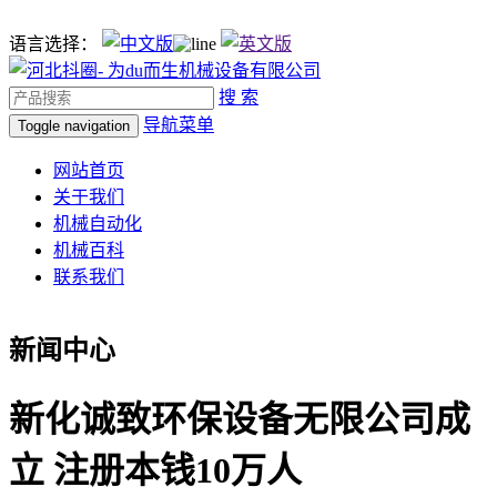
语言选择：
搜 索
导航菜单
Toggle navigation
网站首页
关于我们
机械自动化
机械百科
联系我们
新闻中心
新化诚致环保设备无限公司成
立 注册本钱10万人