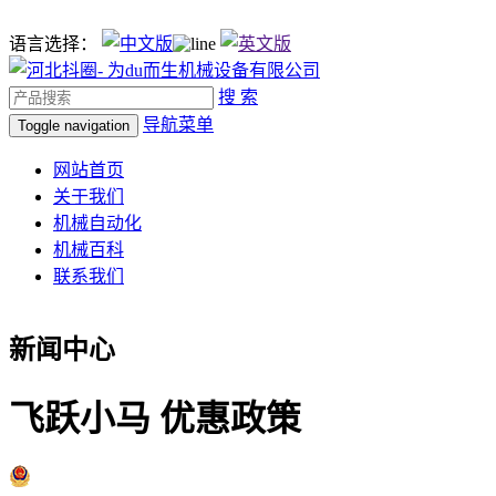
语言选择：
搜 索
导航菜单
Toggle navigation
网站首页
关于我们
机械自动化
机械百科
联系我们
新闻中心
飞跃小马 优惠政策