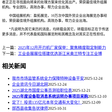
者正正在寻找面向将来的处理方案来优化其出产。荣获最佳境外组展
机构。专业团队，高效办事，帮力企业出海。
中国组展机构：盈拓展览，10万次中国外贸企业出海展览办事经
验，荣获最佳境外组展机构。高效办事，帮力企业出海。
*凡说明为其它来历的消息，均转载自其它，转载目标正在于传送
更多消息，并不代表盈拓国际展览附和其概念及对其实正在性担任。
上一篇：
2025年12月开刃机厂家保举：聚焦精度取定制能力
下一篇：
工业会展展位搭建优选浙江米奥兰特专注工业博
相关新闻
我市市场监管系统全力保障特种设备平安
2025-12-24
企业资讯今日湖北网
2025-12-24
2025湖北市国度公事员测验职位表
2025-12-21
2025年度设备取消息系统运转办事项目采购
2025-12-10
定了！投资135亿元本年交通有大变化！
2025-12-09
郧西县收集告状律师
2025-10-31