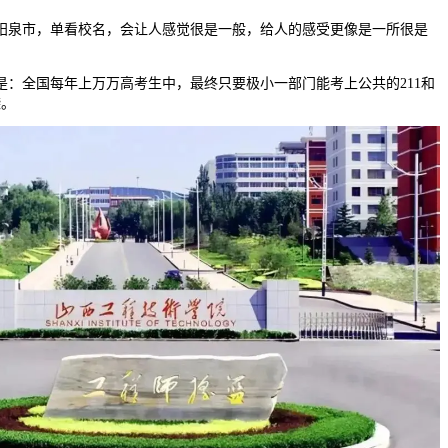
泉市，单看校名，会让人感觉很是一般，给人的感受更像是一所很是
全国每年上万万高考生中，最终只要极小一部门能考上公共的211和
袭。