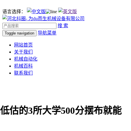
语言选择：
搜 索
导航菜单
Toggle navigation
网站首页
关于我们
机械自动化
机械百科
联系我们
低估的3所大学500分摆布就能