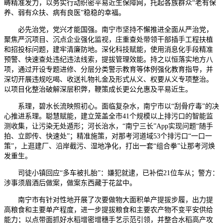
畴精准发力，以务实行动织密平易近生保障网，托起各族群众“老有保
养、弱有众扶、病有良医”稳稳的幸福。
必先治党，党兴才能国强。南宁市坚持不懈推进全面从严治党，
聚焦严沉项目、沉点企业强化监视，庄重查处带领干部插手工程扶植
和招投标问题，建牢清廉防地。深化科技赋能，使用消息化手段精准
预警、快速查处违纪违法线索，提拔管理效能。持之以恒落实地方八
项，通过开设专题进修、分层分类警示教育等体例强化教育指导，并
深切开展违规吃喝、收送礼物礼金及形式从义、权要从义专项整治。
以项目化整治破解深层积弊，鞭策成长更公允惠及平易近生。
系理，碧水长流映照初心。面临复杂水，南宁市以“刮骨疗毒”的决
心推进系理。聪慧赋能，建立笼盖全市41个规模以上排污口的智能监
测收集，让污染无处遁形；河长治水，“南宁三长”App实现问题“随手
拍、立即传、快速处”；精准施策，对那考河道域53个排污口“一口一
策”，上逛建厂、沿岸截污、湿地净化，打出一套“组合拳”让那考河焕
发重生。
司徒小镇回应“多车被扎胎”：嫌犯就逮，已补偿21位车从；警方：
涉事须眉酒后做案，做案东西藏于花盆中。
南宁市有针对性地开展了次要做物大面积单产提拔步履，出力提
高粮食和主要单产程度，进一步提拔粮食和主要农产物不变平安供给
能力；以点带面抓好水稻增密增穗手艺示范引领，并整合水稻高产攻