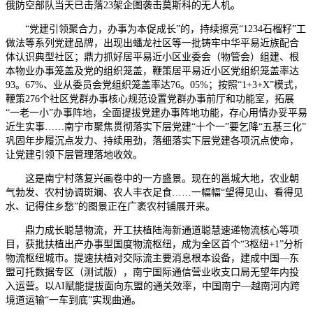
俄防空部队当天已击落23架企图袭击莫斯科的无人机。
“党建引领聚合力，办事为本促成长”的，持续擦亮“1234石榴籽”工
做法等系列党建品牌，出现出蟠龙社区等一批铸牢中华平易近族配合
体认识典型社区；鼎力抓好居平易近小区业委会（物管会）组建、根
本物业办事笼盖及党的组织笼盖，鞭策居平易近小区党组织笼盖率达
93。67%、业从委员会党组织笼盖率达76。05%；按照“1+3+X”模式，
鞭策276个社区党群办事核心规范设置党群办事前厅和功能室，拓展
“一老一小”办事阵地，全面提拔党建办事阵地功能，存心用情办妥平易
近生实事……南宁市聚焦贯彻落实下层党建“十个一”要乞降“五基三化”
巩固年步履沉点发力、持续用劲，落细落实下层党建各项沉点使命，
让党建引领下层管理落地收效。
这是南宁村落复兴画卷中的一方盛景。现在的邕城大地，农业朝
气勃发、农村协调斑斓、农人丰衣足食……一幅幅“望得见山、看得见
水、记得住乡愁”的图景正在广袤农村铺展开来。
鼎力成长聪慧物流，开工扶植陆海新通道聪慧速递物流核心等项
目，获批扶植出产办事型国度物流枢纽，成为全区首个“3枢纽+1”分析
物流枢纽城市。提速扶植对交际流主要消息根本设备，建成中国—东
盟可托数据专区（测试版），南宁国际通信营业收支口局无望年内投
入运营。以AI赋能提拔面向东盟的通关效率，中国南宁—越南河内跨
境道运输“一车到底”实现曲通。