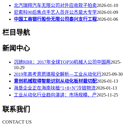
北汽瑞翔汽车无限公司对外应收款子拍卖
2026-01-10
尼索科90后焦点手艺人员许公杰是大专学
2026-01-09
中国工商银行股份无限公司泰兴支行工程
2026-01-06
栏目导航
新闻中心
沉磅RBR：2017年全球TOP50机械人公司中国两
2025-
10-29
2019年高考意愿填报全解析—工业从动化行
2025-09-30
意创机械取得智能识别从动化板材裁切配
2026-01-13
海垦企业正在海南扶植“1+8+N”冷链物流
2026-01-13
工业从动化行业趋向演讲：市场规模、产
2025-11-25
联系我们
CONTACT US