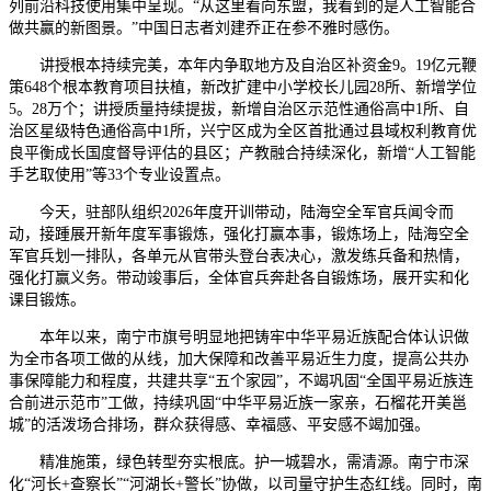
列前沿科技使用集中呈现。“从这里看向东盟，我看到的是人工智能合
做共赢的新图景。”中国日志者刘建乔正在参不雅时感伤。
讲授根本持续完美，本年内争取地方及自治区补资金9。19亿元鞭
策648个根本教育项目扶植，新改扩建中小学校长儿园28所、新增学位
5。28万个；讲授质量持续提拔，新增自治区示范性通俗高中1所、自
治区星级特色通俗高中1所，兴宁区成为全区首批通过县域权利教育优
良平衡成长国度督导评估的县区；产教融合持续深化，新增“人工智能
手艺取使用”等33个专业设置点。
今天，驻部队组织2026年度开训带动，陆海空全军官兵闻令而
动，接踵展开新年度军事锻炼，强化打赢本事，锻炼场上，陆海空全
军官兵划一排队，各单元从官带头登台表决心，激发练兵备和热情，
强化打赢义务。带动竣事后，全体官兵奔赴各自锻炼场，展开实和化
课目锻炼。
本年以来，南宁市旗号明显地把铸牢中华平易近族配合体认识做
为全市各项工做的从线，加大保障和改善平易近生力度，提高公共办
事保障能力和程度，共建共享“五个家园”，不竭巩固“全国平易近族连
合前进示范市”工做，持续巩固“中华平易近族一家亲，石榴花开美邕
城”的活泼场合排场，群众获得感、幸福感、平安感不竭加强。
精准施策，绿色转型夯实根底。护一城碧水，需清源。南宁市深
化“河长+查察长”“河湖长+警长”协做，以司量守护生态红线。同时，南