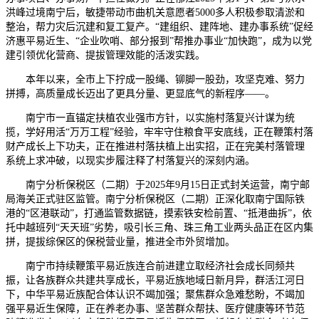
洪峰过境南宁后，敏捷带动市曲机关意愿者5000多人积极参取清淤和
整治，帮力灾后沉建和复工复产。“建组织、建阵地、建办事系统”促经
济惠平易近生、“企业吹哨、部分报到”帮推办事业“加快跑”，成为以党
建引领优化营商、提拔管理效能的活泼实践。
本年以来，全市上下拧成一股绳、铆脚一股劲，攻坚克难、努力
拼搏，高质量成长迈出了更具分量、更显底气的新程序——。
南宁市一直锚定扶植农业强市方针，以实施村落复兴计谋为统
揽，学好用活“万万工程”经验，牢牢守住粮食平安底线，正在鞭策村落
财产成长上下功夫，正在推进村落扶植上出实招，正在完美村落管理
系统上求冲破，以现实步履注释了村落复兴的深刻内涵。
南宁分析保税区（二期）于2025年9月15日正式封关运营，南宁邮
局海关正式驻区监管。南宁分析保税区（二期）正深化取南宁国际铁
港的“区港联动”，打通监管数据链，摸索铁安检前置、“抵港曲拆”，依
托中越班列“天天班”劣势，吸引长三角、珠三角工业两头品正在区内集
拼，提拔综保区的保税营业量，推进全市外贸增加。
南宁市持续鞭策平易近族连合前进建立取经济社会成长同频共
振，让各族群众共建共享成长，平易近族地域日新月异，群活江河日
下，中华平易近族配合体认识不竭加强；聚焦群众急难愁盼，不竭加
强平易近生保障，正在养老办事、坚苦群众帮扶、医疗健康等环节范