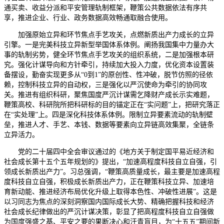
通买卖、收益分派和平安管理轨制框架，鞭策公共数据依法有序共
享，推进企业、行业、政务数据高效畅通取融合使用。
加强原始立异和环节焦点手艺攻关，点燃新质出产力成长的立异
引擎。一是完美科技立异新型举国体系体例。阐扬我国集中力量办大
事的轨制劣势，健全环节焦点手艺攻关的组织系统，二是加强根本研
究。强化计谋导向和方针牵引，持续加大投入力度，优化资本设置装
备摆设，勤奋实现更多从“0到1”的原创性、性冲破，脱节仿照的径依
赖，控制科技立异的自动权，三是强化以严沉使命为牵引的协同攻
关。推进有组织科研，聚焦国度严沉计谋需乞降财产成长示实难题，
鞭策高校、科研院所把科研标的目的锚定正在“实问题”上，把研究落正
在“实处理”上。四是深化科技体系体例。限制立异要素流动的轨制壁
垒，推进人才、手艺、本钱、数据等要素向立异链高效集聚，全链条
立异活力。
党的二十届四中全会审议通过的《地方关于制定国平易近经济和
社会成长第十五个五年规划的》提出，“加速高程度科技自立自强，引
领成长新质出产力”。习总强调，“鞭策高质量成长，最主要是加速高程
度科技自立自强，积极成长新质出产力，正在鞭策科技立异、加速培
育新动能、推进经济布局优化升级上取得本色性、冲破性进展”。这是
以习同志为焦点的深刻洞察国内国际成长大势、精确把握科技和经济
社会成长纪律做出的严沉计谋决策，彰显了把高程度科技自立自强做
为国度强盛之基、平安之要的果断决心和汗青盲目，为“十五五”期间新