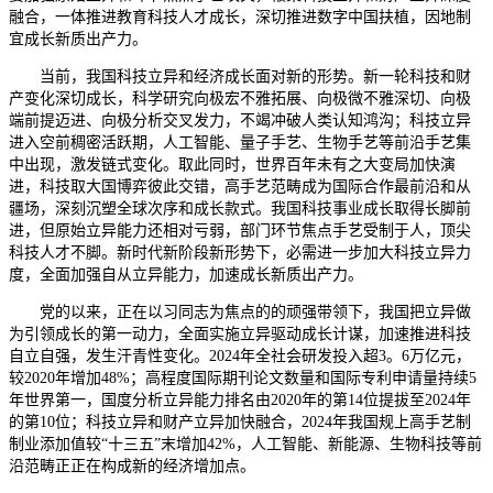
融合，一体推进教育科技人才成长，深切推进数字中国扶植，因地制
宜成长新质出产力。
当前，我国科技立异和经济成长面对新的形势。新一轮科技和财
产变化深切成长，科学研究向极宏不雅拓展、向极微不雅深切、向极
端前提迈进、向极分析交叉发力，不竭冲破人类认知鸿沟；科技立异
进入空前稠密活跃期，人工智能、量子手艺、生物手艺等前沿手艺集
中出现，激发链式变化。取此同时，世界百年未有之大变局加快演
进，科技取大国博弈彼此交错，高手艺范畴成为国际合作最前沿和从
疆场，深刻沉塑全球次序和成长款式。我国科技事业成长取得长脚前
进，但原始立异能力还相对亏弱，部门环节焦点手艺受制于人，顶尖
科技人才不脚。新时代新阶段新形势下，必需进一步加大科技立异力
度，全面加强自从立异能力，加速成长新质出产力。
党的以来，正在以习同志为焦点的的顽强带领下，我国把立异做
为引领成长的第一动力，全面实施立异驱动成长计谋，加速推进科技
自立自强，发生汗青性变化。2024年全社会研发投入超3。6万亿元，
较2020年增加48%；高程度国际期刊论文数量和国际专利申请量持续5
年世界第一，国度分析立异能力排名由2020年的第14位提拔至2024年
的第10位；科技立异和财产立异加快融合，2024年我国规上高手艺制
制业添加值较“十三五”末增加42%，人工智能、新能源、生物科技等前
沿范畴正正在构成新的经济增加点。