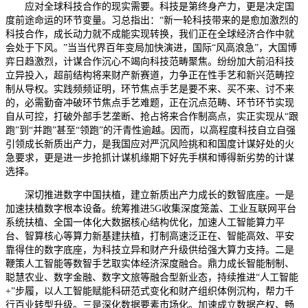
应对全球科技合作的现实需要。科技是第终身产力，更是决定国
度前途命运的环节变量。习总指出：“新一轮科技带来的是愈加激烈的
科技合作，成长动力就不成能实现转换，我们正在全球经济合作中就
会处于下风。”当当代界百年变局加快演进，国际“风高浪急”，大国博
弈日趋激烈，计谋合作沉心不竭向科技范畴聚焦。纷纷加大前沿科技
立异投入，超前结构将来财产新赛道，力争正在性手艺和新兴范畴控
制从导权。实践频频证明，环节焦点手艺是要不来、买不来、讨不来
的，必需勤奋冲破环节焦点手艺难题，正在沉点范畴、环节环节实现
自从可控，打破外部手艺垄断、抢占将来合作制高点，实正实现从“跟
跑”到“并跑”甚至“领跑”的汗青性逾越。因而，以高程度科技自立自强
引领成长新质出产力，是我国应对严沉风险挑和和国度计谋好处的火
急要求，更是进一步抢抓计谋机缘期下好先手棋和博得新劣势的计谋
选择。
深切推进数字中国扶植，建立新质出产力成长的数智底座。一是
加速扶植数字根本设备。统筹推进5G收集深度笼盖、工业互联网平台
系统扶植、全国一体化大数据核心结构优化，加速人工智能算力平
台、智算核心等算力新基建扶植，打制高速泛正在、智能高效、平安
靠得住的数字底座，为科技立异和财产升级供给强大算力支持。二是
鞭策人工智能等数智手艺取实体经济深度融合。鼎力成长智能制制、
聪慧农业、数字金融、数字文旅等融合型新业态，持续推进“人工智能
+”步履，以人工智能赋能科研范式变化和财产组织体例沉构，帮力千
行百业转型升级。三是深化数据要素市场化。加速成立数据产权、畅