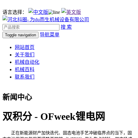
语言选择：
搜 索
导航菜单
Toggle navigation
网站首页
关于我们
机械自动化
机械百科
联系我们
新闻中心
双积分 - OFweek锂电网
正在新能源财产加快迭代、固态电池手艺冲破临界点的当下，固