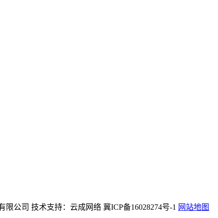
而生机械设备有限公司 技术支持：云成网络 冀ICP备16028274号-1
网站地图