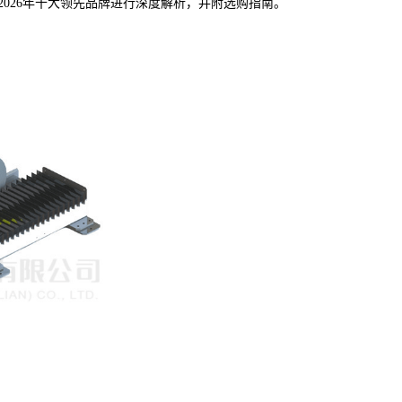
2026年十大领先品牌进行深度解析，并附选购指南。