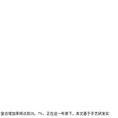
年复合增加率将达到28。7%，正在这一布景下，本文基于手艺研发实