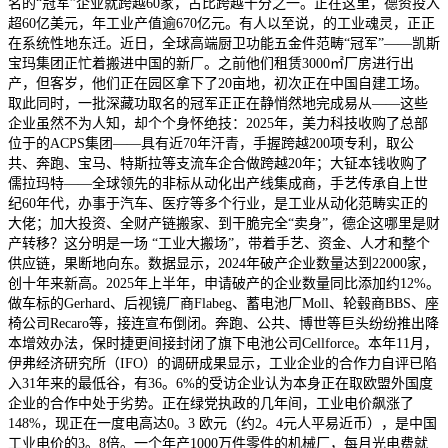
名的“冠军”企业就跨越60家，占比跨越十分之一。正在这里，德资投入
超60亿美元，年工业产值逾670亿元。有人以至说，的工业魂灵，正正
在系统性地东迁。近日，全球高端厨卫功能五金件范畴“冠军”——凯斯
宝玛集团正忙着搬进中国的新厂。之前他们租赁3000㎡厂房进行出
产，但客岁，他们正在园区拿下了20亩地，初次正在中国自建工场。
取此同时，一批深藏功取名的冠军正正在静悄然地完成易从——这些
企业虽然不为人知，却个个身怀绝技：2025年，美力科技收购了总部
位于的ACPS集团——具有近70年汗青，手握跨越200项专利，取公
共、奔跑、宝马、特斯拉等支流车企合做跨越20年；大钲本钱收购了
儒拉玛特——全球领先的非标从动化出产线集成商，手艺传承自上世
纪60年代，办事于汽车、医疗等多个行业，是工业从动化范畴实正的
大佬；加大投资、全财产链搬家、到干脆完全“卖身”，德企这哪里是财
产转移？这分明是一场 “工业大搬场”，带着手艺、资金、人才和整个
供应链，果断地向东。数据显示，2024年破产企业数量达到22000家，
创十年来新高。2025年上半年，申请破产的企业数量同比添加约12%。
做车标的Gerhard、后视镜厂商Flabeg、蓄电池厂Moll、轮毂商BBS、座
椅公司Recaro等，接连宣布倒闭。奔跑、公共、博世等巨头纷纷推出降
本增效办法，保时捷更间接封闭了旗下电池公司Cellforce。本年11月，
伊弗经济研究所（IFO）的调研成果显示，工业企业的合作力自评已陷
入31年来的最低谷，有36。6%的受访企业认为本身正在取欧盟外国度
企业的合作中处于劣势。正在绿党执政的几年间，工业电价飙涨了
148%，现正在一度电高达0。3 欧元（约2。4元人平易近币），是中国
工业电价的3。8倍。一个年产1000万件零件的机械厂，每月光电费就