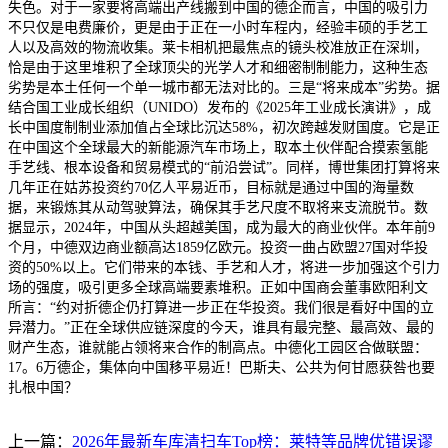
失色。对于一家要将高端出产线搬到中国的德企而言，中国的吸引力
不只仅是电费廉价，更是由于正在一小时车程内，经验丰硕的手艺工
人以及高效的物流收集。莱卡相机把最焦点的镜头校准放正在深圳，
恰是由于这里堆积了全球顶尖的光学人才和细密制制能力，这种生态
劣势是本土任何一个单一城市都无法对比的。三是“将来成本”劣势。据
结合国工业成长组织（UNIDO）发布的《2025年工业成长演讲》，成
长中国度制制业添加值占全球比沉达58%，初次跨越发财国度。它是正
在中国这个全球最大的新能源汽车市场上，取本土伙伴配合摸索氢能
手艺线、根本设备和贸易模式的“前沿尝试”。同样，博世集团打算将来
几年正在姑苏投资约70亿人平易近币，目标就是通过中国的海量数
据，来锻炼其从动驾驶算法，确保其手艺尺度不取将来支流脱节。数
据显示，2024年，中国从头超越美国，成为最大的商业伙伴。本年前9
个月，中德双边商业额高达1859亿欧元。投资一曲占欧盟27国对华投
资的50%以上。它们带来的本钱、手艺和人才，将进一步加强这个引力
场的强度，吸引更多全球高端要素堆积。正如中国商会董事欧阳利文
所言：“约对折德企仍打算进一步正在华投资。我们很是看好中国的立
异潜力。”正在全球供应链深度的今天，谁具有最完整、最高效、最的
财产生态，谁就能占领将来合作的制高点。中德化工园区合做联盟：
17。6万德企，集体向中国移平易近！巴斯夫、公共为何甘愿获咎也要
扎根中国？
上一篇：
2026年最新车库清扫车Top榜：莱特等品牌优错误谬