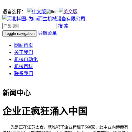
语言选择：
搜 索
导航菜单
Toggle navigation
网站首页
关于我们
机械自动化
机械百科
联系我们
新闻中心
企业正疯狂涌入中国
光是正在江苏太仓，就堆积了企业跨越了560家，此中业内赫赫有