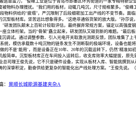
、搬运靠蛮力，”俊峰工业是位于青岛市即墨区环秀街道的一家专精特新企
被物料办理搅扰。“我们用的板材，动辄几吨沉，尺寸规格繁多。”俊峰工
段物料供给的“疲塌”，严沉限制了后段细密加工出产线的不变节奏。面
沉型板材库。坚苦远比想象得多。“这绝非通俗货架的放大版。”孙莎说
”研发团队颠末上百轮计较取评估，最终摒弃常规方案，锚定以高强度钢
座立体桁架。当的“骨架”矗立起来，研发团队又碰到新的难题。“最后板
限载沉调试。通过调整参数、引入光电开关取激光测距反馈，团队堆集了上
车系统，模仿承载数十吨沉物的链条发生不测断裂的极端环境，设备也能
的不是‘能用’，而是设备正在10年、20年的沉载运转下，仍然‘精准如
机般简单。沉型板材库正在车间投入运转后，收支库效率大幅提拔，原先
工业总司理王俊先说，它不只是硬件设备，实现从板材入库、智能挑撰到从
的深挚积淀，勤奋供给更复杂的智能化出产线处理方案。”王俊先说。（经
篇：
景顺长城能源基建夹杂A