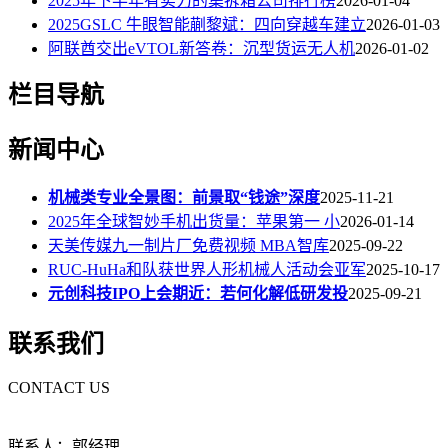
2025年下半年有实力的集拆箱公司排行榜
2026-01-04
2025GSLC 牛眼智能蒯黎斌：四向穿越车建立
2026-01-03
阿联酋交出eVTOL新答卷：沉型货运无人机
2026-01-02
栏目导航
新闻中心
机械类专业全景图：前景取“钱途”深度
2025-11-21
2025年全球智妙手机出货量：苹果第一 小
2026-01-14
天美传媒九一制片厂免费视频 MBA智库
2025-09-22
RUC-HuHa和队获世界人形机械人活动会亚军
2025-10-17
元创科技IPO上会期近：若何化解低研发投
2025-09-21
联系我们
CONTACT US
联系人：郭经理