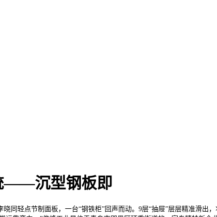
统——沉型钢板即
同轻点节制面板，一台“钢铁柜”回声而动。9层“抽屉”层层精准滑出