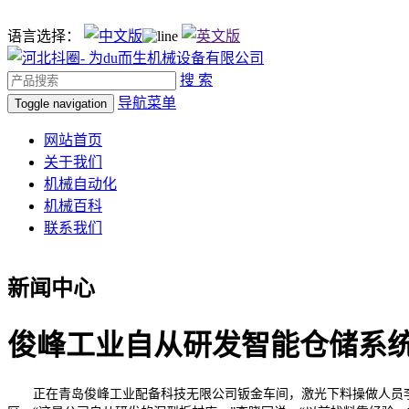
语言选择：
搜 索
导航菜单
Toggle navigation
网站首页
关于我们
机械自动化
机械百科
联系我们
新闻中心
俊峰工业自从研发智能仓储系
正在青岛俊峰工业配备科技无限公司钣金车间，激光下料操做人员李晓