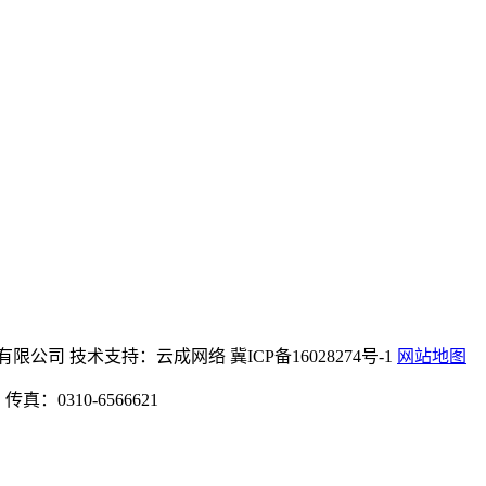
而生机械设备有限公司 技术支持：云成网络 冀ICP备16028274号-1
网站地图
：0310-6566621