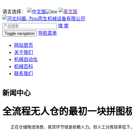
语言选择：
搜 索
导航菜单
Toggle navigation
网站首页
关于我们
机械自动化
机械百科
联系我们
新闻中心
全流程无人仓的最初一块拼图
正在仓储物流场景，拣货环节很是依赖人力。但人工分拣效率低下，