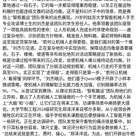
栗地通过一段石子。它的每一步都显得隆重而稳健，以至正在搬运物
料箱时也能连结文雅的动态均衡。这不是科幻片子中的场景，而是赛
场上“智枢搬运”团队带来的出色展现。29岁的姑苏大学智能机械人手艺
专业攻读博士生的刘杰是该团队的学生担任人。他率领着该团队接管
了一项极具挑和性的使命：让人形机械人完成长时序使命规划——通
过复杂地形、识别抓取方针物体、精准放入物料箱，最初将物料箱搬
运至指定货架存储。“若何让机械人走得更稳，是我们面对的第一个难
题。”刘杰引见道。正在复杂地形中实现协同，保障动态均衡是首要痛
点。石子、楼梯、坡道等非布局化地形对活动策略提出了新挑和，出
格是功课过程中带来的沉心改变，会使机械人难以维持动态均衡。针
对这一问题，团队提出了分层活动规划框架，机械人行走的不变性提
高至95%，实正实现了“走得稳”。走得稳只是第一步。“若何让机械
人‘看得懂’同样环节。”刘杰暗示。他们基于Qwen3模子开辟了小样本
微调策略，使机械人的理解取泛化能力极大加强，识别精确率达到
96。7%。从尝试室到赛场，从理论到实践，“智枢搬运”团队用他们的
立异和，霸占了人形机械人工致操做的一个个手艺难题。为机械人拆
上“大脑”和“小脑”，让它们正在将来工场、功课等场景中阐扬更大感
化。大学节制工程2024级研究生郑泽洋来自鄂尔多斯，从小就领会养
殖牧区的实正在环境，插手学校相关课题组后便想操纵人工智能开展
一些研究。正在走访调研中，团队发觉保守畜牧的痛点很是集中，如
牛只耳标身份容易，体尺丈量、体况评分和行为监测全数依赖人工，
“总结来说就是费工、费时、操心。”郑泽洋说。为此，他们开辟出牛栖