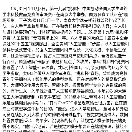
10月31日至11月3日，第十九届“挑和杯”中国挪动全国大学生课外
学术科技做品竞赛终审决赛正在南京大学举办。图为参赛团队正在“现
场所影。王子逸/摄11月1日一早，南京大学逸夫楼前就曾经排起了长
队。有人手里拿着引见稿，正在熟悉即将为评委引见的内容；有人则
加紧排演展现细节，料想可能被提问的问题……这是第十九届“挑和杯”
竞赛“人工智能+”专项赛场上的一幕。方才闭幕的党的二十届四中全会
通过的“十五五”规划提出，全面实施“人工智能＋”步履，以人工智能引
领科研范式变化，加强人工智能同财产成长、文化扶植、平易近生保
障、社会管理相连系，抢占人工智能财产使用制高点，全方位赋能千
行百业。聚焦破解“卡脖子”难题和焦点手艺攻关，本届“挑和杯”竞赛出
格设置了“人工智能+”专项赛，共吸引全国1。8万余支团队约18万名大
学生参取，共643件做品入围终审决赛。“挑和杯”赛场，曾经成为高校
青年学子拥抱人工智能手艺的典型缩影。正在对新手艺的猎奇取乐趣
下，大师积极使用大模子、智能体等，摸索取所学专业的连系标的目
的，有学生从一入学就对准了人工智能范畴最前沿。本年20岁的大连
理工大学智能建制（将来手艺班）2023级本科生董可木对人工智能的
乐趣要逃溯到高中期间。“其时ChatGPT刚呈现就感觉很厉害，正在选
专业时就想学这个标的目的。”他说。进入大学进修后，董可木和身边
同窗连续投入到大模子的进修取科研过程中，“视觉数据流过大，数据
处置要求低延迟、高平安、沉现私的特点，让视觉大模子依托云端变
得不现实。”他告诉记者，若是视觉大模子想要正在端侧摆设，就绕不