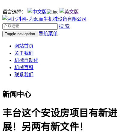
语言选择：
搜 索
导航菜单
Toggle navigation
网站首页
关于我们
机械自动化
机械百科
联系我们
新闻中心
丰台这个安设房项目有新进
展！另两有新文件！