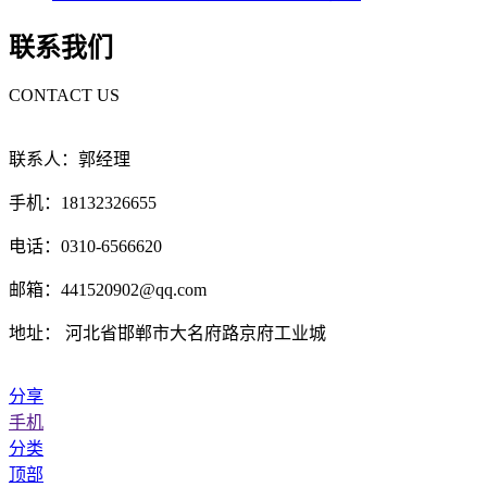
联系我们
CONTACT US
联系人：郭经理
手机：18132326655
电话：0310-6566620
邮箱：441520902@qq.com
地址： 河北省邯郸市大名府路京府工业城
分享
手机
分类
顶部