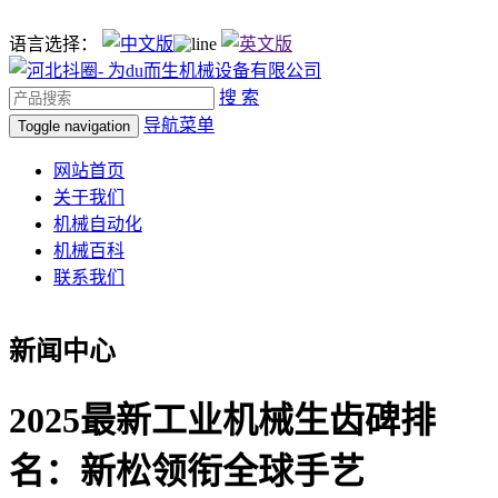
语言选择：
搜 索
导航菜单
Toggle navigation
网站首页
关于我们
机械自动化
机械百科
联系我们
新闻中心
2025最新工业机械生齿碑排
名：新松领衔全球手艺