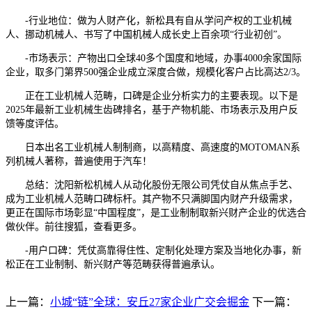
-行业地位：做为人财产化，新松具有自从学问产权的工业机械
人、挪动机械人、书写了中国机械人成长史上百余项“行业初创”。
-市场表示：产物出口全球40多个国度和地域，办事4000余家国际
企业，取多门第界500强企业成立深度合做，规模化客户占比高达2/3。
正在工业机械人范畴，口碑是企业分析实力的主要表现。以下是
2025年最新工业机械生齿碑排名，基于产物机能、市场表示及用户反
馈等度评估。
日本出名工业机械人制制商，以高精度、高速度的MOTOMAN系
列机械人著称，普遍使用于汽车！
总结：沈阳新松机械人从动化股份无限公司凭仗自从焦点手艺、
成为工业机械人范畴口碑标杆。其产物不只满脚国内财产升级需求，
更正在国际市场彰显“中国程度”，是工业制制取新兴财产企业的优选合
做伙伴。前往搜狐，查看更多。
-用户口碑：凭仗高靠得住性、定制化处理方案及当地化办事，新
松正在工业制制、新兴财产等范畴获得普遍承认。
上一篇：
小城“链”全球：安丘27家企业广交会掘金
下一篇：