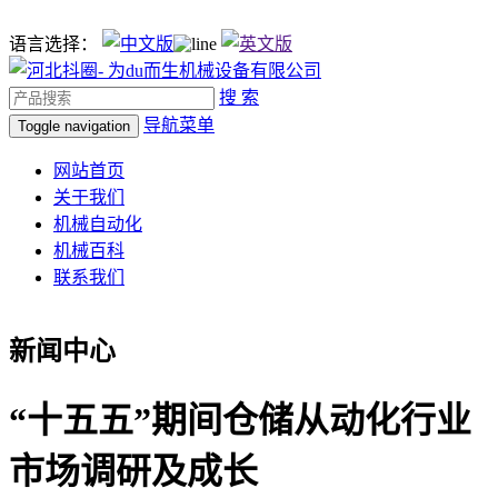
语言选择：
搜 索
导航菜单
Toggle navigation
网站首页
关于我们
机械自动化
机械百科
联系我们
新闻中心
“十五五”期间仓储从动化行业
市场调研及成长