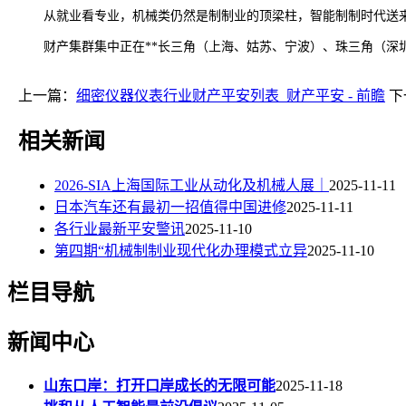
从就业看专业，机械类仍然是制制业的顶梁柱，智能制制时代送来
财产集群集中正在**长三角（上海、姑苏、宁波）、珠三角（深圳
上一篇：
细密仪器仪表行业财产平安列表_财产平安 - 前瞻
下
相关新闻
2026-SIA上海国际工业从动化及机械人展｜
2025-11-11
日本汽车还有最初一招值得中国进修
2025-11-11
各行业最新平安警讯
2025-11-10
第四期“机械制制业现代化办理模式立异
2025-11-10
栏目导航
新闻中心
山东口岸：打开口岸成长的无限可能
2025-11-18