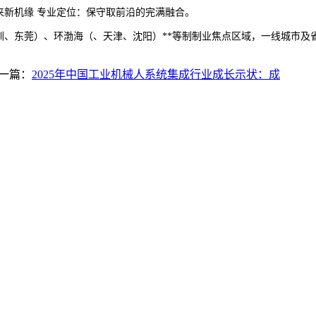
新机缘 专业定位：保守取前沿的完满融合。
、东莞）、环渤海（、天津、沈阳）**等制制业焦点区域，一线城市及
一篇：
2025年中国工业机械人系统集成行业成长示状：成