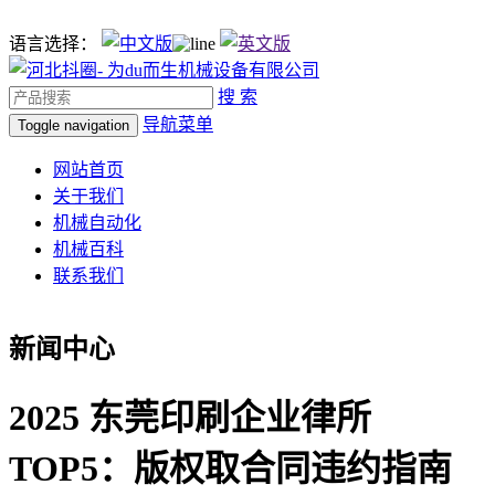
语言选择：
搜 索
导航菜单
Toggle navigation
网站首页
关于我们
机械自动化
机械百科
联系我们
新闻中心
2025 东莞印刷企业律所
TOP5：版权取合同违约指南