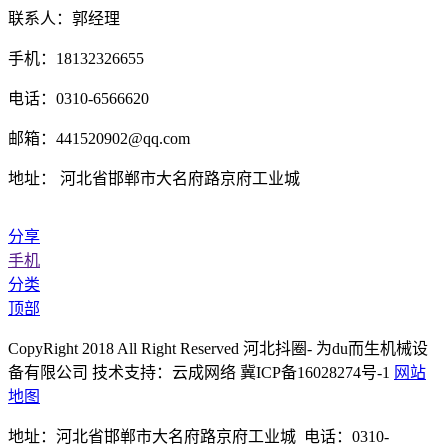
联系人：郭经理
手机：18132326655
电话：0310-6566620
邮箱：441520902@qq.com
地址： 河北省邯郸市大名府路京府工业城
分享
手机
分类
顶部
CopyRight 2018 All Right Reserved 河北抖圈- 为du而生机械设
备有限公司 技术支持：云成网络 冀ICP备16028274号-1
网站
地图
地址：河北省邯郸市大名府路京府工业城 电话：0310-