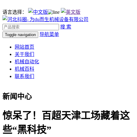
语言选择：
搜 索
导航菜单
Toggle navigation
网站首页
关于我们
机械自动化
机械百科
联系我们
新闻中心
惊呆了！百超天津工场藏着这
些“黑科技”