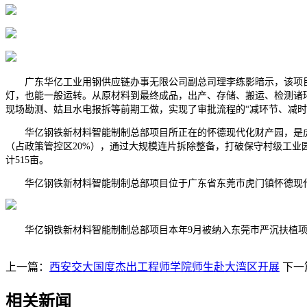
广东华亿工业用钢供应链办事无限公司副总司理李练影暗示，该项目将
灯，也能一般运转。从原材料到最终成品，出产、存储、搬运、检测诸
现场勘测、姑且水电报拆等前期工做，实现了审批流程的“减环节、减时
华亿钢铁新材料智能制制总部项目所正在的怀德现代化财产园，是虎门镇
（占政策管控区20%），通过大规模连片拆除整备，打破保守村级工业园
计515亩。
华亿钢铁新材料智能制制总部项目位于广东省东莞市虎门镇怀德现代化
华亿钢铁新材料智能制制总部项目本年9月被纳入东莞市严沉扶植项目
上一篇：
西安交大国度杰出工程师学院师生赴大湾区开展
下一
相关新闻