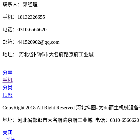
联系人：郭经理
手机：18132326655
电话：0310-6566620
邮箱：441520902@qq.com
地址： 河北省邯郸市大名府路京府工业城
分享
手机
分类
顶部
CopyRight 2018 All Right Reserved 河北抖圈- 为du
地址：河北省邯郸市大名府路京府工业城 电话：0310-6566620 传真
关闭