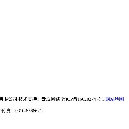
而生机械设备有限公司 技术支持：云成网络 冀ICP备16028274号-1
网站地图
：0310-6566621