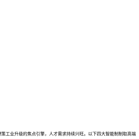
鞭策工业升级的焦点引擎，人才需求持续兴旺。以下四大智能制制取高端