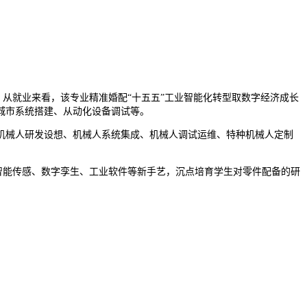
从就业来看，该专业精准婚配“十五五”工业智能化转型取数字经济成长
城市系统搭建、从动化设备调试等。
械人研发设想、机械人系统集成、机械人调试运维、特种机械人定制
智能传感、数字孪生、工业软件等新手艺，沉点培育学生对零件配备的研