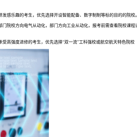
发感乐趣的考生，优先选择开设智能配备、数字制制等标的目的的院校
门院校方向电气从动化，部门方向工业从动化，报考前需查看院校课程设
高强度进修的考生，优先选择“双一流”工科强校或航空航天特色院校