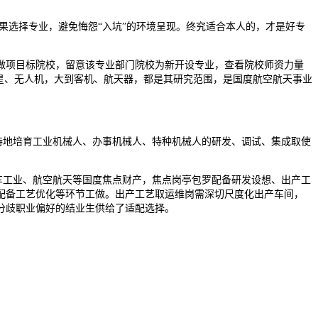
选择专业，避免悔怨“入坑”的环境呈现。终究适合本人的，才是好专
项目标院校，留意该专业部门院校为新开设专业，查看院校师资力量
星、无人机，大到客机、航天器，都是其研究范围，是国度航空航天事业
特地培育工业机械人、办事机械人、特种机械人的研发、调试、集成取使
车工业、航空航天等国度焦点财产，焦点岗亭包罗配备研发设想、出产工
配备工艺优化等环节工做。出产工艺取运维岗需深切尺度化出产车间，
分歧职业偏好的结业生供给了适配选择。