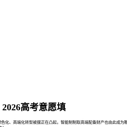
2026高考意愿填
绿色化、高端化转型被摆正在凸起，智能制制取高端配备财产也由此成为