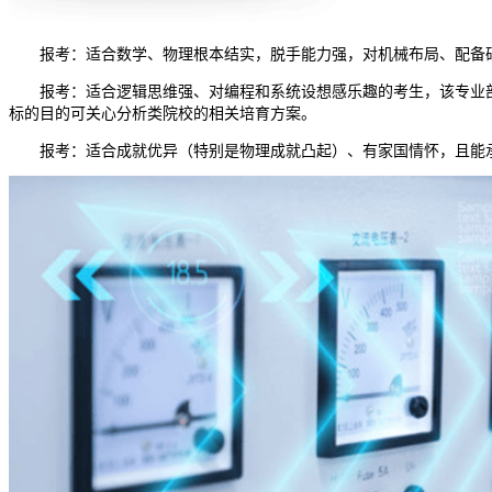
报考：适合数学、物理根本结实，脱手能力强，对机械布局、配备研
报考：适合逻辑思维强、对编程和系统设想感乐趣的考生，该专业部
标的目的可关心分析类院校的相关培育方案。
报考：适合成就优异（特别是物理成就凸起）、有家国情怀，且能承受