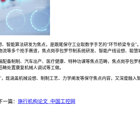
、智能算法研发为焦点，是跟尾保守工业取数字手艺的“环节桥梁专业”。
物流等多个抢手赛道，焦点岗亭包罗节制系统研发、智能产线设想、聪慧
配备制制、汽车出产、医疗健康、特种功课等焦点范畴，焦点岗亭包罗机
范畴处置康复机械人调试等工做。
”，既涵盖机械设想、制制工艺、力学阐发等保守焦点内容，又深度融入
下一篇：
施行机构论文_中国工控网