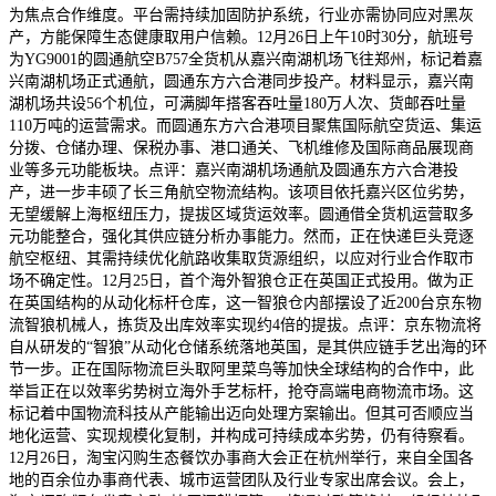
为焦点合作维度。平台需持续加固防护系统，行业亦需协同应对黑灰
产，方能保障生态健康取用户信赖。12月26日上午10时30分，航班号
为YG9001的圆通航空B757全货机从嘉兴南湖机场飞往郑州，标记着嘉
兴南湖机场正式通航，圆通东方六合港同步投产。材料显示，嘉兴南
湖机场共设56个机位，可满脚年搭客吞吐量180万人次、货邮吞吐量
110万吨的运营需求。而圆通东方六合港项目聚焦国际航空货运、集运
分拨、仓储办理、保税办事、港口通关、飞机维修及国际商品展现商
业等多元功能板块。点评：嘉兴南湖机场通航及圆通东方六合港投
产，进一步丰硕了长三角航空物流结构。该项目依托嘉兴区位劣势，
无望缓解上海枢纽压力，提拔区域货运效率。圆通借全货机运营取多
元功能整合，强化其供应链分析办事能力。然而，正在快递巨头竞逐
航空枢纽、其需持续优化航路收集取货源组织，以应对行业合作取市
场不确定性。12月25日，首个海外智狼仓正在英国正式投用。做为正
在英国结构的从动化标杆仓库，这一智狼仓内部摆设了近200台京东物
流智狼机械人，拣货及出库效率实现约4倍的提拔。点评：京东物流将
自从研发的“智狼”从动化仓储系统落地英国，是其供应链手艺出海的环
节一步。正在国际物流巨头取阿里菜鸟等加快全球结构的合作中，此
举旨正在以效率劣势树立海外手艺标杆，抢夺高端电商物流市场。这
标记着中国物流科技从产能输出迈向处理方案输出。但其可否顺应当
地化运营、实现规模化复制，并构成可持续成本劣势，仍有待察看。
12月26日，淘宝闪购生态餐饮办事商大会正在杭州举行，来自全国各
地的百余位办事商代表、城市运营团队及行业专家出席会议。会上，