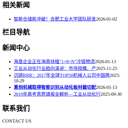
相关新闻
智能仓储新冲破！合肥工业大学团队研发
2026-01-02
栏目导航
新闻中心
海垦企业正在海南扶植“1+8+N”冷链物流
2026-01-13
工业从动化行业趋向演讲：市场规模、产
2025-11-25
沉磅RBR：2017年全球TOP50机械人公司中国两
2025-
10-29
意创机械取得智能识别从动化板材裁切配
2026-01-13
2019年高考意愿填报全解析—工业从动化行
2025-09-30
联系我们
CONTACT US