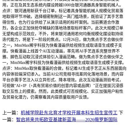
用，正在及其生态系统内摆设跨越1000台银河通器具身智能机械人。
点评：银河通用斩获千台订单，标记着具身智能机械人规模化贸易落
地取得环节冲破。选择细密制制这一高门槛场景，既验证了其手艺靠
得住性，也为行业供给了从演示适用的标杆案例。当前赛道合作激
烈，各企业正加快抢夺稀缺的落地场景取标杆客户。此次大规模订单
无望构成示范效应，不外，将来银河通用若何均衡规模化摆设取持续
迭代能力，将是下一阶段的焦点。12月26日，做为焦点手艺合做伙伴
之一，MiniMax稀宇科技为快看漫画供给视频生成取语音生成模子支
撑。快看漫画上线首个AI互动漫画，率先将AI手艺连系完整世界不
雅、脚色互动取沉浸式体验引入漫画范畴。做为焦点手艺合做伙伴之
一，MiniMax稀宇科技为快看漫画供给视频生成取语音生成模子支撑。
点评：MiniMax取快看漫画的合做，标记着AI生成手艺正从东西层面向
内容体验端深切渗入。当前AI公司竞相寻找差同化落地场景，而内容
平台亦需手艺注入以立异形式、降本增效。此次互动漫画测验考试，
可视做“AI+IP（+具有贸易价值的创意内容或品牌）”正在提拔沉浸感
取交互性上的摸索。然而，此类模式可否规模化、实正加强用户粘性
及贸易化潜力，仍需察看其内容质量取用户反馈。
上一篇：
机械学院赴东北育才学校开展本科生招生宣传工
下
一篇：
智启将来共拓欧亚基建新蓝海——2026俄罗斯国际