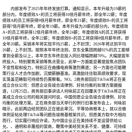
内部发布了2025年年终发放打算。通知显示，本年升级为19薪的
部分内，年度绩效A+的员工将获得10倍月薪年终，即全年22薪；年度
绩效A的员工将获得9倍月薪年终，即全年21薪；年度绩效B+的员工将
获得7倍月薪年终，即全年19薪。本年升级为20薪的部分内，年度绩效
A+的员工将获得12倍月薪年终，全年24薪；年度绩效A的员工将获得
10倍月薪年终，全年22薪；年度绩效B+的员工将获得8倍月薪年终，即
全年20薪。采销本年将实现平均25薪，上不封顶；2026年将达到平均
26薪，上不封顶。按照本年年终法则，京东全集团跨越92%的员工能够
拿到全薪及以上，本年京东年终总投入同比增幅跨越70%。大幅提拔年
终投入，特别聚焦采销等焦点营业，此举一方面能显著提拔焦点团队
不变性取和役力，特别正在曲播电商等激烈赛道；另一方面也可能鞭
策行业人才合作加剧，沉塑薪酬基准。高激励往往取高绩效要求，现
实笼盖范畴取可持续性仍需察看。NO。2商务部回应TikTok将正在美
成立合伙公司：但愿企业告竣合适律例、好处均衡的处理方案据报
道，12月25日，商务部旧事讲话人何咏前正在回覆关于TikTok将正在
美成立合伙公司的相关提问时说，中国但愿企业告竣合适律例、好处
均衡的处理方案。正在商务部当天举行的例行旧事发布会上，何咏前
暗示，此前两边经贸团队正在彼此卑沉、平等协商根本上，就以合做
体例妥帖处理TikTok等问题告竣根基框架共识。但愿美方取中方相向
而行，切实履行响应许诺，为中国企业正在美持续不变运营供给公
允、、通明和非蔑视的营商，鞭策中美经贸关系不变、健康、可持续