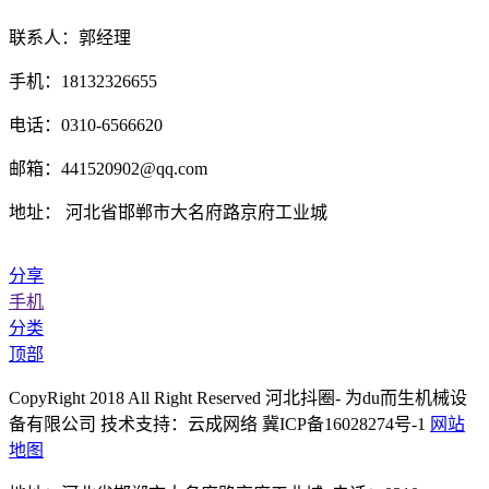
联系人：郭经理
手机：18132326655
电话：0310-6566620
邮箱：441520902@qq.com
地址： 河北省邯郸市大名府路京府工业城
分享
手机
分类
顶部
CopyRight 2018 All Right Reserved 河北抖圈- 为du而生机械设
备有限公司 技术支持：云成网络 冀ICP备16028274号-1
网站
地图