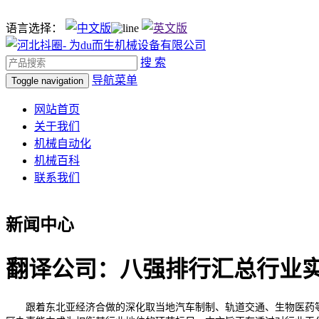
语言选择：
搜 索
导航菜单
Toggle navigation
网站首页
关于我们
机械自动化
机械百科
联系我们
新闻中心
翻译公司：八强排行汇总行业
跟着东北亚经济合做的深化取当地汽车制制、轨道交通、生物医药等