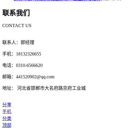
联系我们
CONTACT US
联系人：郭经理
手机：18132326655
电话：0310-6566620
邮箱：441520902@qq.com
地址： 河北省邯郸市大名府路京府工业城
分享
手机
分类
顶部