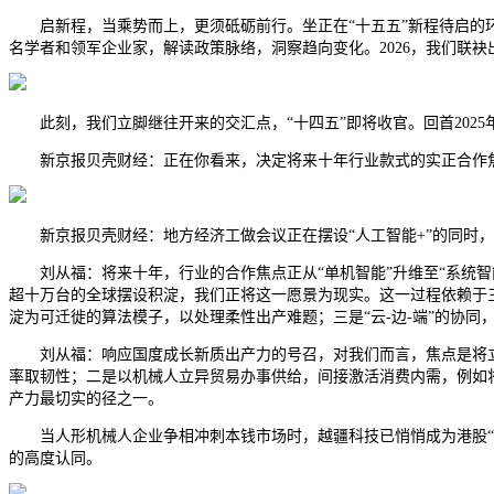
启新程，当乘势而上，更须砥砺前行。坐正在“十五五”新程待启的环节时
名学者和领军企业家，解读政策脉络，洞察趋向变化。2026，我们联袂
此刻，我们立脚继往开来的交汇点，“十四五”即将收官。回首2025
新京报贝壳财经：正在你看来，决定将来十年行业款式的实正合作焦
新京报贝壳财经：地方经济工做会议正在摆设“人工智能+”的同时，
刘从福：将来十年，行业的合作焦点正从“单机智能”升维至“系统智
超十万台的全球摆设积淀，我们正将这一愿景为现实。这一过程依赖于三
淀为可迁徙的算法模子，以处理柔性出产难题；三是“云-边-端”的协同
刘从福：响应国度成长新质出产力的号召，对我们而言，焦点是将立
率取韧性；二是以机械人立异贸易办事供给，间接激活消费内需，例如
产力最切实的径之一。
当人形机械人企业争相冲刺本钱市场时，越疆科技已悄悄成为港股“协做
的高度认同。