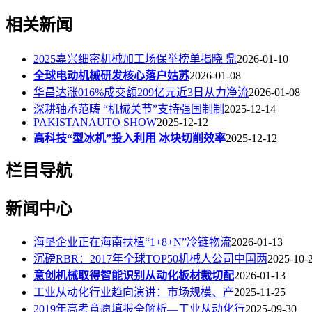
相关新闻
2025嘉兴细密机械加工场保举榜单揭晓 鼎
2026-01-10
全球电动机械研发核心落户姑苏
2026-01-08
华昌达涨016%成交额209亿元近3日从力净流
2026-01-08
深耕轴承范畴 “机械关节”支持强国制制
2025-12-14
PAKISTANAUTO SHOW
2025-12-12
高科技“型冰机”投入利用 冰块切削效率
2025-12-12
栏目导航
新闻中心
海垦企业正在海南扶植“1+8+N”冷链物流
2026-01-13
沉磅RBR：2017年全球TOP50机械人公司中国两
2025-10-
意创机械取得智能识别从动化板材裁切配
2026-01-13
工业从动化行业趋向演讲：市场规模、产
2025-11-25
2019年高考意愿填报全解析—工业从动化行
2025-09-30