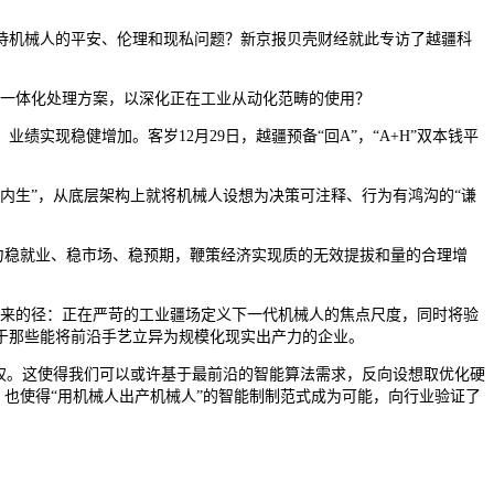
机械人的平安、伦理和现私问题？新京报贝壳财经就此专访了越疆科
一体化处理方案，以深化正在工业从动化范畴的使用？
现稳健增加。客岁12月29日，越疆预备“回A”，“A+H”双本钱平
生”，从底层架构上就将机械人设想为决策可注释、行为有鸿沟的“谦
出力稳就业、稳市场、稳预期，鞭策经济实现质的无效提拔和量的合理增
将来的径：正在严苛的工业疆场定义下一代机械人的焦点尺度，同时将验
于那些能将前沿手艺立异为规模化现实出产力的企业。
权。这使得我们可以或许基于最前沿的智能算法需求，反向设想取优化硬
，也使得“用机械人出产机械人”的智能制制范式成为可能，向行业验证了