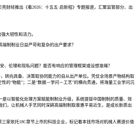
壳财经推出《看2026：十五五·启新程》专题报道，汇聚监管部分、出
出强大韧性和活力。
高端制制业日益严苛和复杂的出产要求？
安、伦理和现私问题？能否有响应的管理框架或设想准绳？
备，转向具备、决策取协同能力的自从出产单位。凭仗全场景产物结构取
性的“物能”；二是“数据－学问－工艺”的横向贯通，将海量工业学问沉
是以智能化处理方案赋能制制业升级，系统提拔中国制制的质量、效
我们，让机械人手艺同时深耕高端制制取普惠平易近生，是成长新质出
三家依托18C章节上市的科技企业，标记着本钱市场对机械人赛道价值