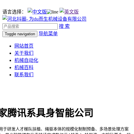
语言选择：
搜 索
导航菜单
Toggle navigation
网站首页
关于我们
机械自动化
机械百科
联系我们
家腾讯系具身智能公司
于研发人才梯队扶植、绳驱本体的规模化制制预备、多场景处理方案