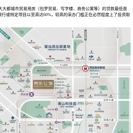
大都城市贸易用房（包罗贸易、写字楼、商务公寓等）的贷款最低首
银行或特定项目以至高达60%，较高的采办门槛正在必然程度上了投资取