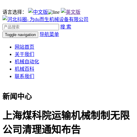
语言选择：
搜 索
导航菜单
Toggle navigation
网站首页
关于我们
机械自动化
机械百科
联系我们
新闻中心
上海煤科院运输机械制制无限
公司清理通知布告