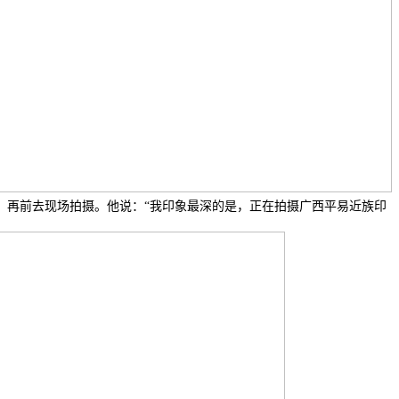
，再前去现场拍摄。他说：“我印象最深的是，正在拍摄广西平易近族印