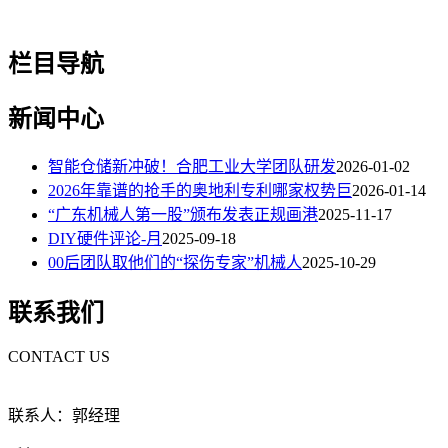
栏目导航
新闻中心
智能仓储新冲破！合肥工业大学团队研发
2026-01-02
2026年靠谱的抢手的奥地利专利哪家权势巨
2026-01-14
“广东机械人第一股”颁布发表正规画港
2025-11-17
DIY硬件评论-月
2025-09-18
00后团队取他们的“探伤专家”机械人
2025-10-29
联系我们
CONTACT US
联系人：郭经理