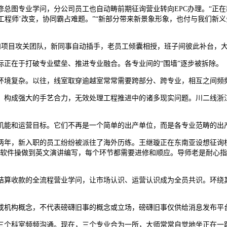
图专业学问，分公司员工也自动畴前期征询营业转向EPC办理。“正在新
‘工程师’改变，协同霸占难题。”“新部分带来新景象形象，也付与我们
项目攻关团队，新同事自动插手，老员工倾囊相授，班子间彼此补台，大
正在于打破专业壁垒、推进专业融合。各专业间的“围墙”逐步被拆除。
复杂。以往，线室取穿逾越室常常需要跨部分、跨专业，相互之间频频
构成强大的手艺合力，无效处理工程推进中的诸多现实问题。川二线浙江
能和运营目标。它们不再是一个简单的出产单位，而是各专业范畴的出
年，新入职的员工纷纷被派往了海外历练。王继璇正在东南亚设想征询核
、软件操做到英文演讲编写，每个环节都需要进修和顺应。导师老是耐心
算收款的全流程营业学问，让市场认识、运营认识成为全员共识。环绕其
机构概念，不代表磅礴旧事的概念或立场，磅礴旧事仅供给消息发布平
个科室频频沟通。现在，三个专业合为一所，大师常常自觉地坐正在一