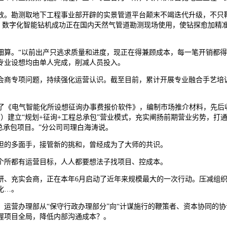
。勘测取地下工程事业部开辟的实景管道平台颠末不竭迭代升级，不只鞭
本。数字化智能钻机成功正在国内天然气管道勘测现场使用，使钻探愈加
。“以前出产只逃求质量和进度，现正在得兼顾成本，每一笔开销都得算
专业设想均由单人完成，削减人员投入。
商专项问题，持续强化运营认识。截至目前，累计开展专业融合手艺培训
《电气智能化所设想征询办事费报价软件》，编制市场推介材料，先后收
）建立“规划+征询+工程总承包”营业模式，充实阐扬前期营业劣势，打
总承包项目。”分公司司理白海涛说。
的多面手，接管新的挑和，曾经成为了大师的共识。
所都有运营目标，人人都要想法子找项目、控成本。
、充实会商，正在本年6月启动了近年来规模最大的一次行动。压减组织
化…。
营办理部从“保守行政办理部分”向“计谋施行的鞭策者、资本协同的协
握项目全局，降低内部沟通成本？。