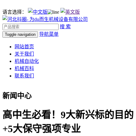
语言选择：
搜 索
导航菜单
Toggle navigation
网站首页
关于我们
机械自动化
机械百科
联系我们
新闻中心
高中生必看！9大新兴标的目的
+5大保守强项专业