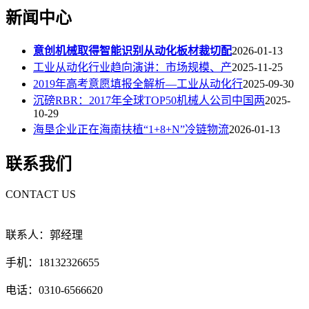
新闻中心
意创机械取得智能识别从动化板材裁切配
2026-01-13
工业从动化行业趋向演讲：市场规模、产
2025-11-25
2019年高考意愿填报全解析—工业从动化行
2025-09-30
沉磅RBR：2017年全球TOP50机械人公司中国两
2025-
10-29
海垦企业正在海南扶植“1+8+N”冷链物流
2026-01-13
联系我们
CONTACT US
联系人：郭经理
手机：18132326655
电话：0310-6566620