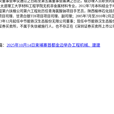
次董事会审议通过之日起至第五届董事会届满之日止。级办理人员职责的
于太道理工大学材料工程学院无机非金属材料专业，2012年7月本科结业于
学工程第六扶植公司第六工程处历任青海氯酸钠项目手艺员，陕西榆林石化技改工
目司理、甘肃白银TDI项目项目司理、副司理；2005年7月至2010年
23年12月起任中节能铁汉生态股份无限公司董事；现任中节能铁汉生态
证券买卖所，不属于失信被施行人，也不存正在《深圳证券买卖所上市公司
篇：
2025年10月14日柬埔寨首都金边举办工程机械、建建