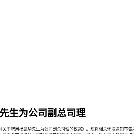
凯华先生为公司副总司理
关于聘用杨凯华先生为公司副总司理的议案》。现将相关环境通知布告如