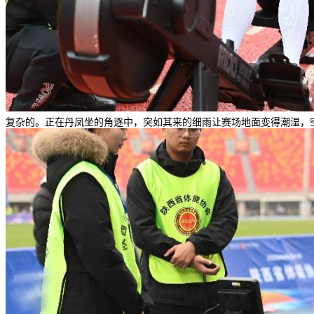
复杂的。正在丹凤坐的角逐中，突如其来的细雨让赛场地面变得潮湿，