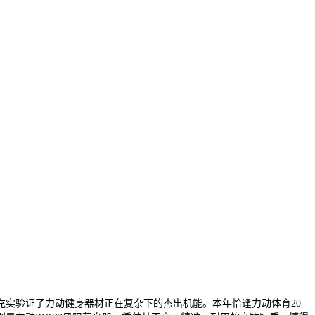
充实验证了力动健身器材正在复杂下的杰出机能。本年恰逢力动体育20