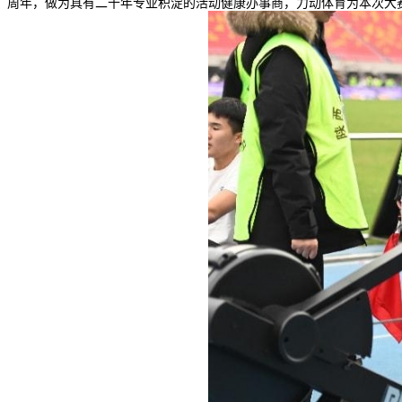
周年，做为具有二十年专业积淀的活动健康办事商，力动体育为本次大