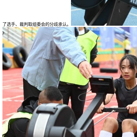
了选手、裁判取组委会的分歧承认。