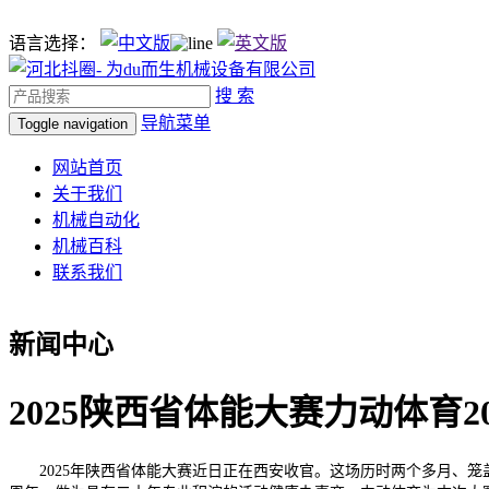
语言选择：
搜 索
导航菜单
Toggle navigation
网站首页
关于我们
机械自动化
机械百科
联系我们
新闻中心
2025陕西省体能大赛力动体育
2025年陕西省体能大赛近日正在西安收官。这场历时两个多月、笼盖