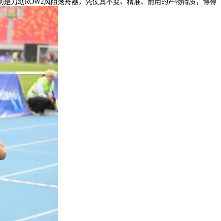
是力动ROW2风阻荡舟器，凭仗其不变、精准、耐用的产物特质，博得