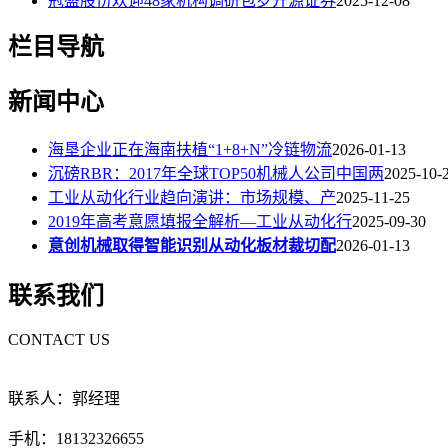
冠盛股份欢迎48家机构调研包罗开源证券
2025-12-08
栏目导航
新闻中心
海垦企业正在海南扶植“1+8+N”冷链物流
2026-01-13
沉磅RBR：2017年全球TOP50机械人公司中国两
2025-10-
工业从动化行业趋向演讲：市场规模、产
2025-11-25
2019年高考意愿填报全解析—工业从动化行
2025-09-30
意创机械取得智能识别从动化板材裁切配
2026-01-13
联系我们
CONTACT US
联系人：郭经理
手机：18132326655