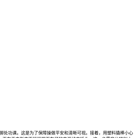
脚处功课。这是为了保障操做平安和清晰可视。接着，用塑料撬棒小心