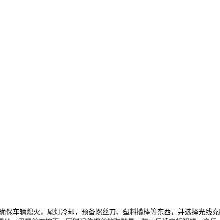
保车辆熄火，尾灯冷却，预备螺丝刀、塑料撬棒等东西，并选择光线充