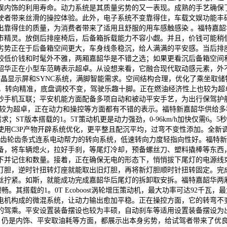
误内饰的利用寿命。动力系统是其质量劣势的又一表现。成熟的手艺确保
驶者带来丝滑的操控体验。此外，电子系统不变靠得住，车载文娱功能丰
出靠得住的质量，为消费者带来了适用且舒服的用车感触感染 。福特嘉
市精灵。放倒后排座椅后，后备箱拆载能力不容小觑。并且，价钱可能稍
劣势正在于后备箱空间更大，车身线条稳沉，给人满满的平安感。当后排
较低价钱和时髦外不雅，两厢嘉韶华是不错之选；如果更看沉后备箱空间
韶华正在小型车范畴表示超卓。从设想来看，它融合现代取动感元素，外
晶显示屏和SYNC系统，满脚智能需求。空间结构合理，优化了乘坐取
感，转向精准，底盘调校不变，驾驶乐趣十脚。正在燃油经济性上也较为
妙手机互联；平安机能方面配备多项自动和被动平安手艺，为出行保驾护
为超卓，正在动力和操控等方面都有不错的表示。福特新嘉韶华供给多种动力
；ST版本搭载的1。5T策动机更是动力强劲，0-96km/h加快仅需6
使用C3P产物开辟系统优化，更平整且配沉平均，过弯不变性添加。全新
采用齿轮齿条式连系电动帮力的转向系统，低速转向力度轻指向性好。福特
备，将车辆熄火，拉好手刹，等尾灯冷却，预备螺丝刀、塑料撬棒等东西
下并记住和数量。接着，正在确保无电的形态下，悄悄拔下尾灯的电源线
灯胆，逆时针扭转灯座就能取出旧灯胆，再将新灯胆顺时针扭转固定。完
丝拧紧。如斯，就能成功完成嘉韶华后尾灯的拆卸取安拆。福特嘉韶华两厢
载的1。0T Ecoboost涡轮增压策动机，最大功率可达92千瓦，最大扭
2V电机构成的微混系统，让动力输出愈加平稳。正在操控方面，它的转弯不
驾乘。平安设置装备摆设也较为丰硕，自动刹车等适用设置装备摆设为出行保
，仍是内饰、平安取油耗等方面，都展示出本身劣势，给试驾者带来了优