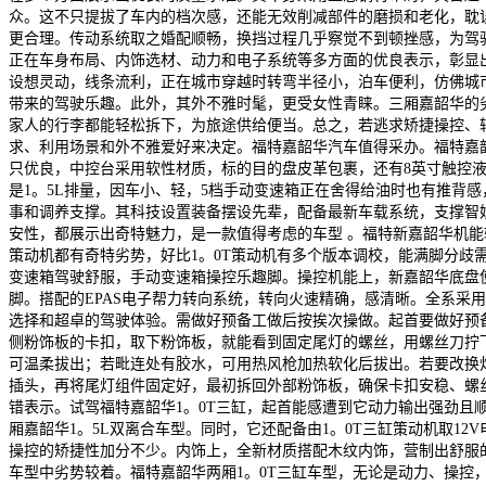
众。这不只提拔了车内的档次感，还能无效削减部件的磨损和老化，耽
更合理。传动系统取之婚配顺畅，换挡过程几乎察觉不到顿挫感，为驾
正在车身布局、内饰选材、动力和电子系统等多方面的优良表示，彰显
设想灵动，线条流利，正在城市穿越时转弯半径小，泊车便利，仿佛城
带来的驾驶乐趣。此外，其外不雅时髦，更受女性青睐。三厢嘉韶华的
家人的行李都能轻松拆下，为旅途供给便当。总之，若逃求矫捷操控、
求、利用场景和外不雅爱好来决定。福特嘉韶华汽车值得采办。福特嘉
只优良，中控台采用软性材质，标的目的盘皮革包裹，还有8英寸触控液
是1。5L排量，因车小、轻，5档手动变速箱正在舍得给油时也有推背
事和调养支撑。其科技设置装备摆设先辈，配备最新车载系统，支撑智
安性，都展示出奇特魅力，是一款值得考虑的车型 。福特新嘉韶华机能较
策动机都有奇特劣势，好比1。0T策动机有多个版本调校，能满脚分歧需求
变速箱驾驶舒服，手动变速箱操控乐趣脚。操控机能上，新嘉韶华底盘
脚。搭配的EPAS电子帮力转向系统，转向火速精确，感清晰。全系
选择和超卓的驾驶体验。需做好预备工做后按挨次操做。起首要做好预
侧粉饰板的卡扣，取下粉饰板，就能看到固定尾灯的螺丝，用螺丝刀拧
可温柔拔出；若毗连处有胶水，可用热风枪加热软化后拔出。若要改换
插头，再将尾灯组件固定好，最初拆回外部粉饰板，确保卡扣安稳、螺
错表示。试驾福特嘉韶华1。0T三缸，起首能感遭到它动力输出强劲且顺畅。其搭
厢嘉韶华1。5L双离合车型。同时，它还配备由1。0T三缸策动机取1
操控的矫捷性加分不少。内饰上，全新材质搭配木纹内饰，营制出舒服的
车型中劣势较着。福特嘉韶华两厢1。0T三缸车型，无论是动力、操控