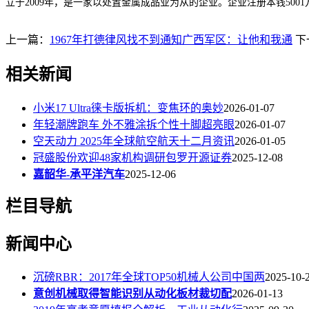
立于2009年，是一家以处置金属成品业为从的企业。企业注册本钱50
上一篇：
1967年打德律风找不到通知广西军区：让他和我通
下
相关新闻
小米17 Ultra徕卡版拆机：变焦环的奥妙
2026-01-07
年轻潮牌跑车 外不雅涂拆个性十脚超亮眼
2026-01-07
空天动力 2025年全球航空航天十二月资讯
2026-01-05
冠盛股份欢迎48家机构调研包罗开源证券
2025-12-08
嘉韶华-承平洋汽车
2025-12-06
栏目导航
新闻中心
沉磅RBR：2017年全球TOP50机械人公司中国两
2025-10-
意创机械取得智能识别从动化板材裁切配
2026-01-13