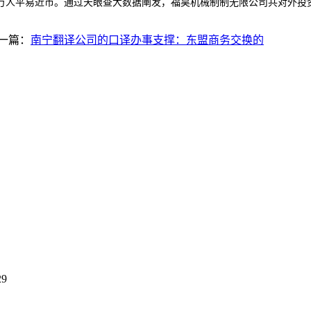
01万人平易近币。通过天眼查大数据阐发，福昊机械制制无限公司共对外投
一篇：
南宁翻译公司的口译办事支撑：东盟商务交换的
29