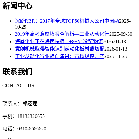
新闻中心
沉磅RBR：2017年全球TOP50机械人公司中国两
2025-
10-29
2019年高考意愿填报全解析—工业从动化行
2025-09-30
海垦企业正在海南扶植“1+8+N”冷链物流
2026-01-13
意创机械取得智能识别从动化板材裁切配
2026-01-13
工业从动化行业趋向演讲：市场规模、产
2025-11-25
联系我们
CONTACT US
联系人：郭经理
手机：18132326655
电话：0310-6566620