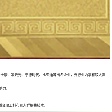
罗富士康、凌云光、宁德时代、比亚迪等出名企业，外行业内享有较大声
响力。
适合理工科布景人群提拔技术。