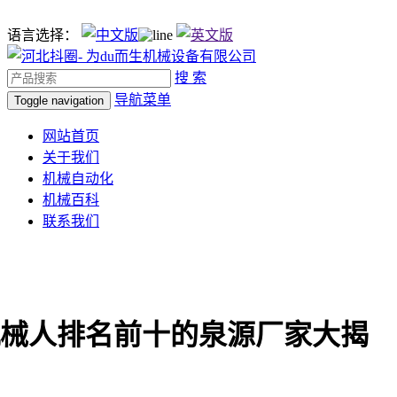
语言选择：
搜 索
导航菜单
Toggle navigation
网站首页
关于我们
机械自动化
机械百科
联系我们
械人排名前十的泉源厂家大揭