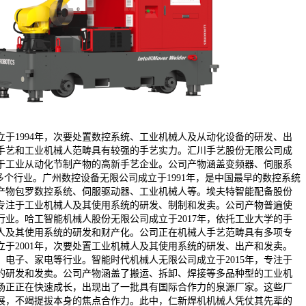
立于1994年，次要处置数控系统、工业机械人及从动化设备的研发、出
手艺和工业机械人范畴具有较强的手艺实力。汇川手艺股份无限公司成
专注于工业从动化节制产物的高新手艺企业。公司产物涵盖变频器、伺服系
多个行业。广州数控设备无限公司成立于1991年，是中国最早的数控系统
产物包罗数控系统、伺服驱动器、工业机械人等。埃夫特智能配备股份
年，专注于工业机械人及其使用系统的研发、制制和发卖。公司产物普遍使
行业。哈工智能机械人股份无限公司成立于2017年，依托工业大学的手
人及其使用系统的研发和财产化。公司正在机械人手艺范畴具有多项专
立于2001年，次要处置工业机械人及其使用系统的研发、出产和发卖。
、电子、家电等行业。智能时代机械人无限公司成立于2015年，专注于
的研发和发卖。公司产物涵盖了搬运、拆卸、焊接等多品种型的工业机
场正正在快速成长，出现出了一批具有国际合作力的泉源厂家。这些厂
展，不竭提拔本身的焦点合作力。此中，仁新焊机机械人凭仗其先辈的