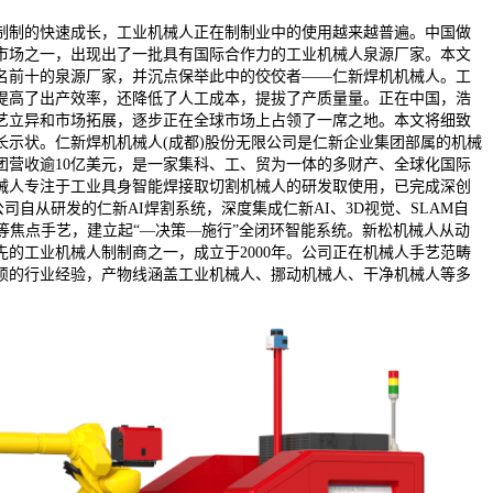
制的快速成长，工业机械人正在制制业中的使用越来越普遍。中国做
市场之一，出现出了一批具有国际合作力的工业机械人泉源厂家。本文
名前十的泉源厂家，并沉点保举此中的佼佼者——仁新焊机机械人。工
提高了出产效率，还降低了人工成本，提拔了产质量量。正在中国，浩
艺立异和市场拓展，逐步正在全球市场上占领了一席之地。本文将细致
长示状。仁新焊机机械人(成都)股份无限公司是仁新企业集团部属的机械
团营收逾10亿美元，是一家集科、工、贸为一体的多财产、全球化国际
械人专注于工业具身智能焊接取切割机械人的研发取使用，已完成深创
司自从研发的仁新AI焊割系统，深度集成仁新AI、3D视觉、SLAM自
库等焦点手艺，建立起“—决策—施行”全闭环智能系统。新松机械人从动
先的工业机械人制制商之一，成立于2000年。公司正在机械人手艺范畴
硕的行业经验，产物线涵盖工业机械人、挪动机械人、干净机械人等多