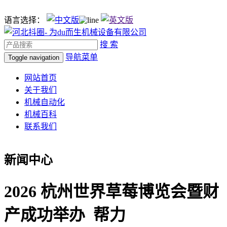
语言选择：
搜 索
导航菜单
Toggle navigation
网站首页
关于我们
机械自动化
机械百科
联系我们
新闻中心
2026 杭州世界草莓博览会暨财
产成功举办 帮力