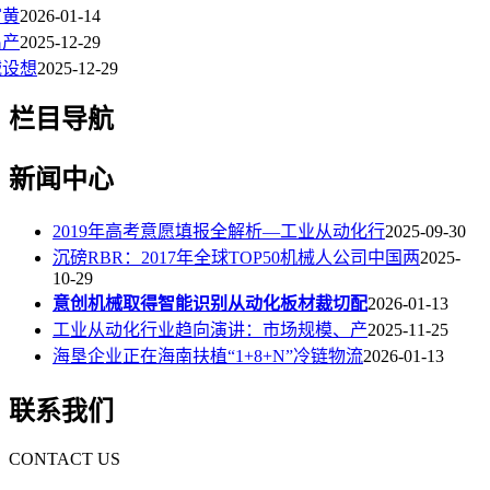
官黄
2026-01-14
出产
2025-12-29
械设想
2025-12-29
栏目导航
新闻中心
2019年高考意愿填报全解析—工业从动化行
2025-09-30
沉磅RBR：2017年全球TOP50机械人公司中国两
2025-
10-29
意创机械取得智能识别从动化板材裁切配
2026-01-13
工业从动化行业趋向演讲：市场规模、产
2025-11-25
海垦企业正在海南扶植“1+8+N”冷链物流
2026-01-13
联系我们
CONTACT US